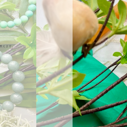
整えます。