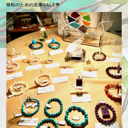
移転のための在庫SALE💛