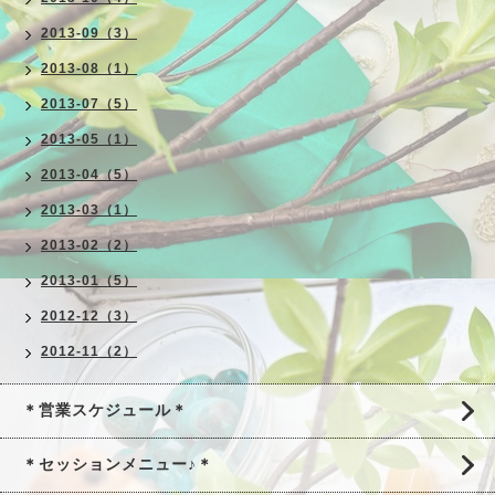
2013-09（3）
2013-08（1）
2013-07（5）
2013-05（1）
2013-04（5）
2013-03（1）
2013-02（2）
2013-01（5）
2012-12（3）
2012-11（2）
＊営業スケジュール＊
＊セッションメニュー♪＊