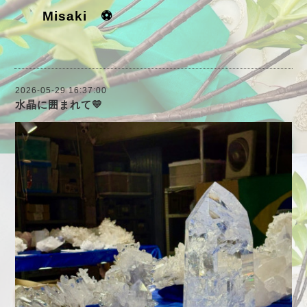
Misaki ⚽
2026-05-29 16:37:00
水晶に囲まれて💛