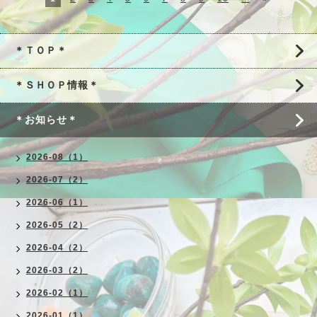
＊ＴＯＰ＊
＊ＳＨＯＰ情報＊
＊お知らせ＊
2026-08（1）
2026-07（2）
2026-06（1）
2026-05（2）
2026-04（2）
2026-03（2）
2026-02（1）
2026-01（1）