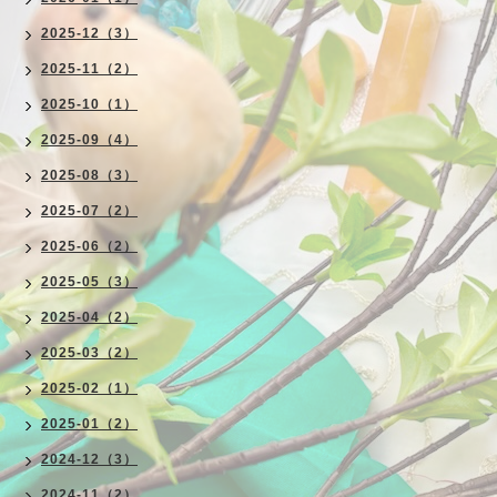
2025-12（3）
2025-11（2）
2025-10（1）
2025-09（4）
2025-08（3）
2025-07（2）
2025-06（2）
2025-05（3）
2025-04（2）
2025-03（2）
2025-02（1）
2025-01（2）
2024-12（3）
2024-11（2）