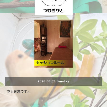
2026.08.09 Sunday
本日休業です♪