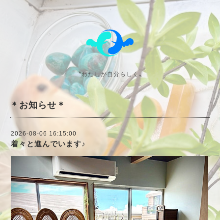
〝わたしが自分らしく〟
＊お知らせ＊
2026-08-06 16:15:00
着々と進んでいます♪