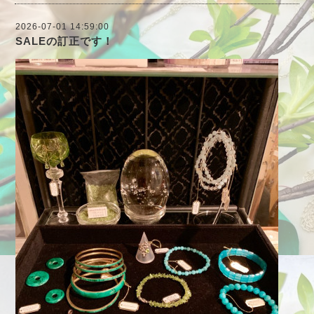
2026-07-01 14:59:00
SALEの訂正です！