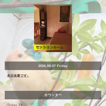
2026.08.07 Friday
本日休業です♪
カウンター
Today
74