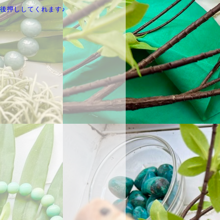
後押ししてくれます♪