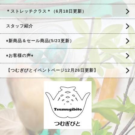
＊ストレッチクラス＊（6月18日更新）
スタッフ紹介
♦新商品＆セール商品(5/23更新）
♦お客様の声♦
【つむぎびとイベントページ12月26日更新】