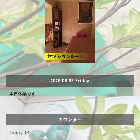
2026.08.07 Friday
本日休業です♪
カウンター
Today
14