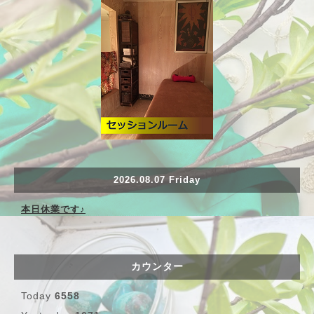
2026.08.07 Friday
本日休業です♪
カウンター
Today
6558