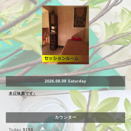
2026.08.08 Saturday
本日休業です♪
カウンター
Today
9155