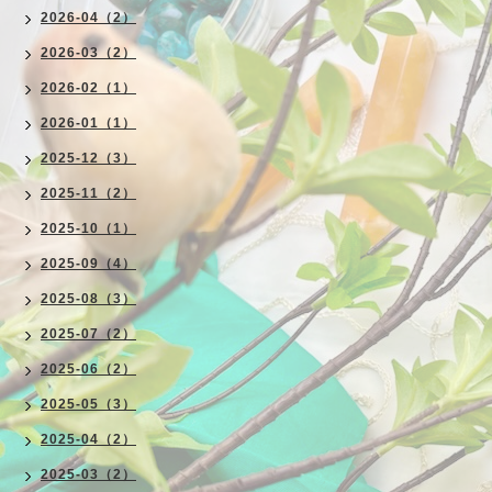
2026-04（2）
2026-03（2）
2026-02（1）
2026-01（1）
2025-12（3）
2025-11（2）
2025-10（1）
2025-09（4）
2025-08（3）
2025-07（2）
2025-06（2）
2025-05（3）
2025-04（2）
2025-03（2）