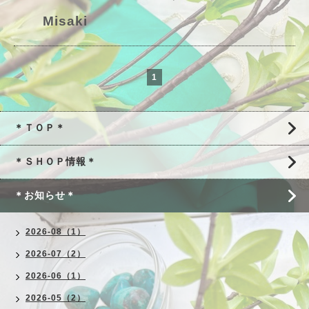
Misaki
1
＊ＴＯＰ＊
＊ＳＨＯＰ情報＊
＊お知らせ＊
2026-08（1）
2026-07（2）
2026-06（1）
2026-05（2）