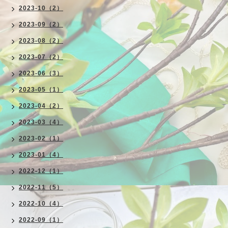
2023-10（2）
2023-09（2）
2023-08（2）
2023-07（2）
2023-06（3）
2023-05（1）
2023-04（2）
2023-03（4）
2023-02（1）
2023-01（4）
2022-12（1）
2022-11（5）
2022-10（4）
2022-09（1）