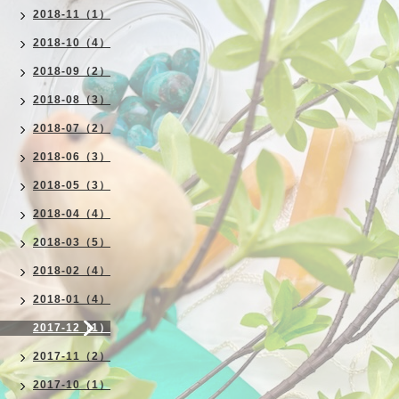
2018-11（1）
2018-10（4）
2018-09（2）
2018-08（3）
2018-07（2）
2018-06（3）
2018-05（3）
2018-04（4）
2018-03（5）
2018-02（4）
2018-01（4）
2017-12（1）
2017-11（2）
2017-10（1）