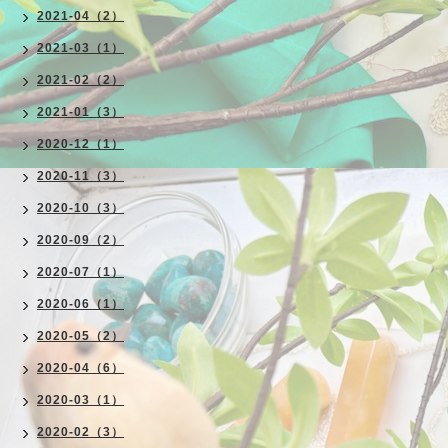
2021-04（2）
2021-03（1）
2021-02（2）
2021-01（3）
2020-12（1）
2020-11（3）
2020-10（3）
2020-09（2）
2020-07（1）
2020-06（1）
2020-05（2）
2020-04（6）
2020-03（1）
2020-02（3）