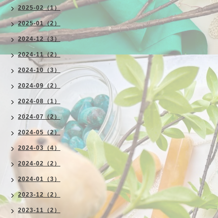
2025-02（1）
2025-01（2）
2024-12（3）
2024-11（2）
2024-10（3）
2024-09（2）
2024-08（1）
2024-07（2）
2024-05（2）
2024-03（4）
2024-02（2）
2024-01（3）
2023-12（2）
2023-11（2）