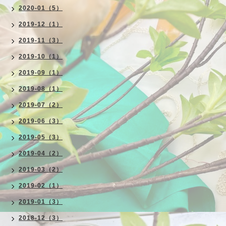
2020-01（5）
2019-12（1）
2019-11（3）
2019-10（1）
2019-09（1）
2019-08（1）
2019-07（2）
2019-06（3）
2019-05（3）
2019-04（2）
2019-03（2）
2019-02（1）
2019-01（3）
2018-12（3）