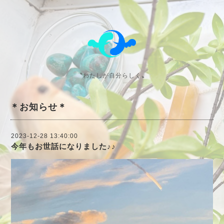
〝わたしが自分らしく〟
＊お知らせ＊
2023-12-28 13:40:00
今年もお世話になりました♪♪