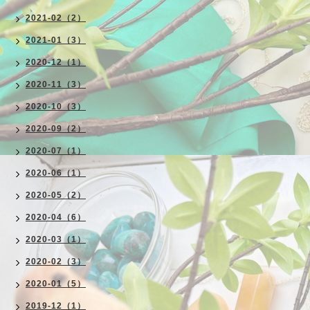
2021-02（2）
2021-01（3）
2020-12（1）
2020-11（3）
2020-10（3）
2020-09（2）
2020-07（1）
2020-06（1）
2020-05（2）
2020-04（6）
2020-03（1）
2020-02（3）
2020-01（5）
2019-12（1）