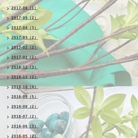
2017-06（1）
2017-05（2）
2017-04（3）
2017-03（2）
2017-02（2）
2017-01（2）
2016-12（3）
2016-11（2）
2016-10（4）
2016-09（5）
2016-08（2）
2016-07（2）
2016-06（3）
2016-05（2）