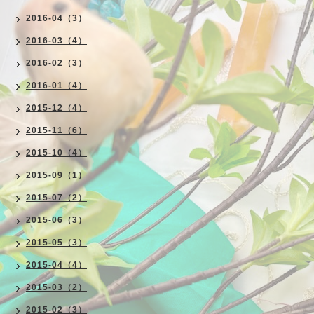
2016-04（3）
2016-03（4）
2016-02（3）
2016-01（4）
2015-12（4）
2015-11（6）
2015-10（4）
2015-09（1）
2015-07（2）
2015-06（3）
2015-05（3）
2015-04（4）
2015-03（2）
2015-02（3）