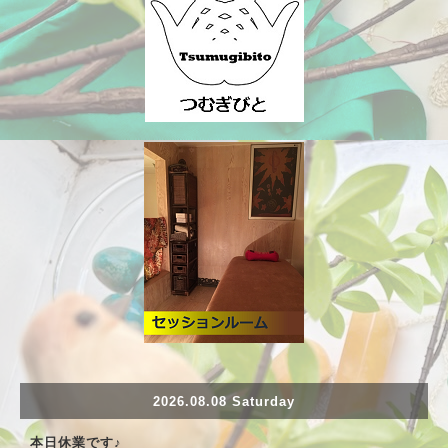
2026.08.08 Saturday
本日休業です♪