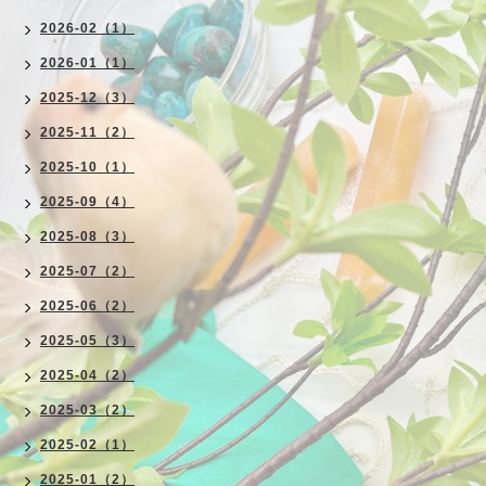
2026-02（1）
2026-01（1）
2025-12（3）
2025-11（2）
2025-10（1）
2025-09（4）
2025-08（3）
2025-07（2）
2025-06（2）
2025-05（3）
2025-04（2）
2025-03（2）
2025-02（1）
2025-01（2）