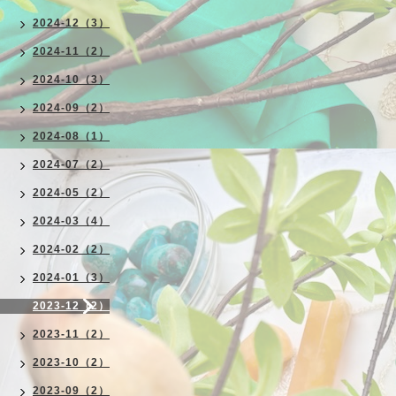
2024-12（3）
2024-11（2）
2024-10（3）
2024-09（2）
2024-08（1）
2024-07（2）
2024-05（2）
2024-03（4）
2024-02（2）
2024-01（3）
2023-12（2）
2023-11（2）
2023-10（2）
2023-09（2）