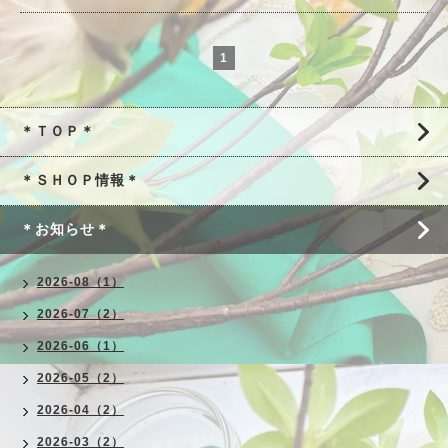
1
＊ＴＯＰ＊
＊ＳＨＯＰ情報＊
＊お知らせ＊
2026-08（1）
2026-07（2）
2026-06（1）
2026-05（2）
2026-04（2）
2026-03（2）