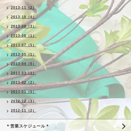
2013-11（2）
2013-10（4）
2013-09（3）
2013-08（1）
2013-07（5）
2013-05（1）
2013-04（5）
2013-03（1）
2013-02（2）
2013-01（5）
2012-12（3）
2012-11（2）
＊営業スケジュール＊