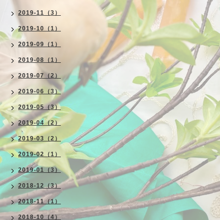
2019-11（3）
2019-10（1）
2019-09（1）
2019-08（1）
2019-07（2）
2019-06（3）
2019-05（3）
2019-04（2）
2019-03（2）
2019-02（1）
2019-01（3）
2018-12（3）
2018-11（1）
2018-10（4）