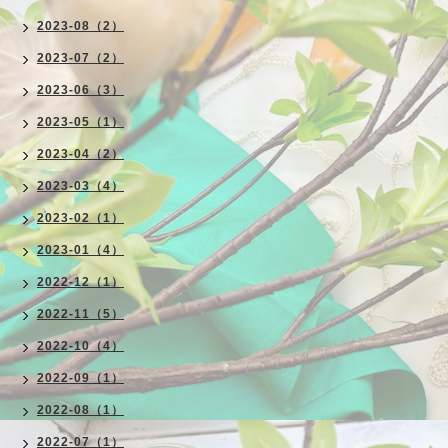
2023-08（2）
2023-07（2）
2023-06（3）
2023-05（1）
2023-04（2）
2023-03（4）
2023-02（1）
2023-01（4）
2022-12（1）
2022-11（5）
2022-10（4）
2022-09（1）
2022-08（1）
2022-07（1）