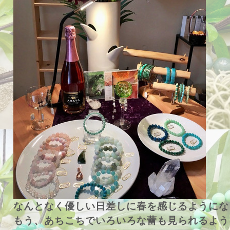
なんとなく優しい日差しに春を感じるようにな
もう、あちこちでいろいろな蕾も見られるよう