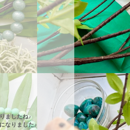
りましたね♪
になりました♪