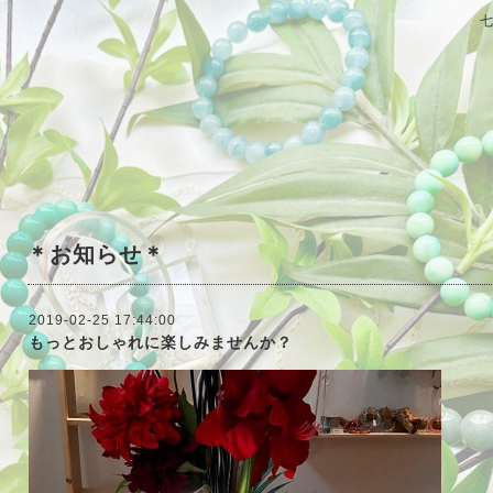
＊お知らせ＊
2019-02-25 17:44:00
もっとおしゃれに楽しみませんか？