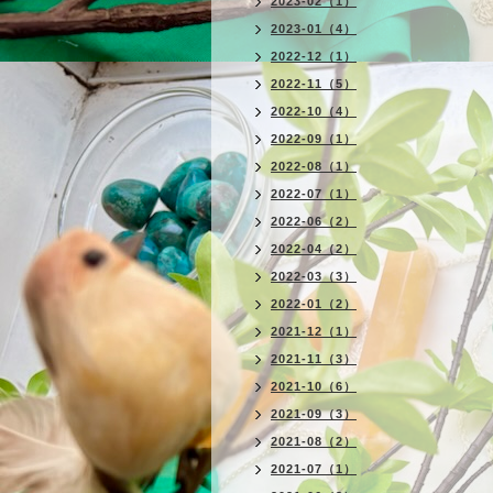
2023-02（1）
2023-01（4）
2022-12（1）
2022-11（5）
2022-10（4）
2022-09（1）
2022-08（1）
2022-07（1）
2022-06（2）
2022-04（2）
2022-03（3）
2022-01（2）
2021-12（1）
2021-11（3）
2021-10（6）
2021-09（3）
2021-08（2）
2021-07（1）