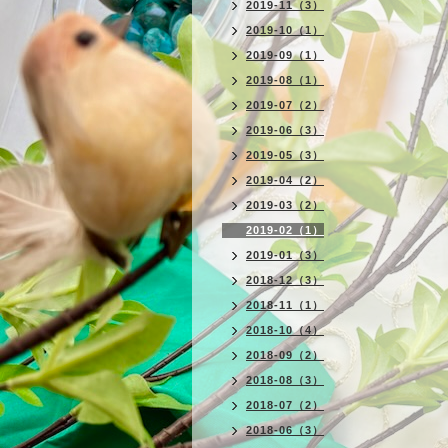
2019-11（3）
2019-10（1）
2019-09（1）
2019-08（1）
2019-07（2）
2019-06（3）
2019-05（3）
2019-04（2）
2019-03（2）
2019-02（1）
2019-01（3）
2018-12（3）
2018-11（1）
2018-10（4）
2018-09（2）
2018-08（3）
2018-07（2）
2018-06（3）