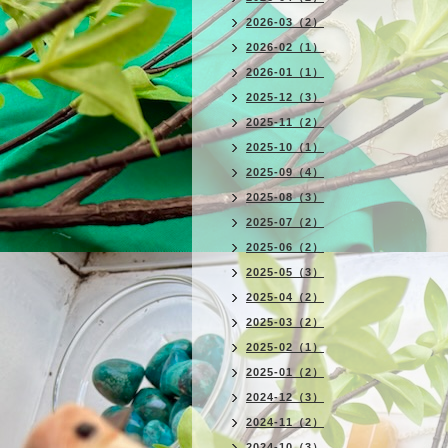
2026-03（2）
2026-02（1）
2026-01（1）
2025-12（3）
2025-11（2）
2025-10（1）
2025-09（4）
2025-08（3）
2025-07（2）
2025-06（2）
2025-05（3）
2025-04（2）
2025-03（2）
2025-02（1）
2025-01（2）
2024-12（3）
2024-11（2）
2024-10（3）