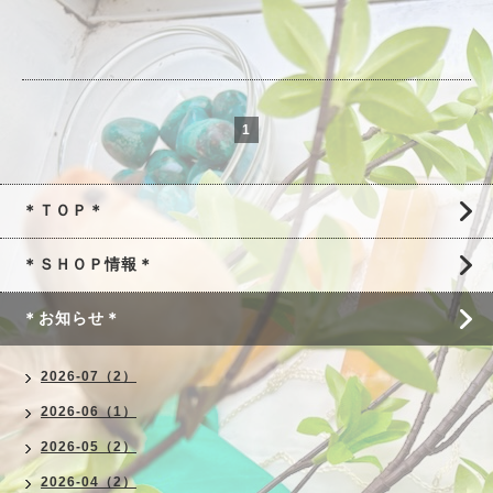
1
＊ＴＯＰ＊
＊ＳＨＯＰ情報＊
＊お知らせ＊
2026-07（2）
2026-06（1）
2026-05（2）
2026-04（2）