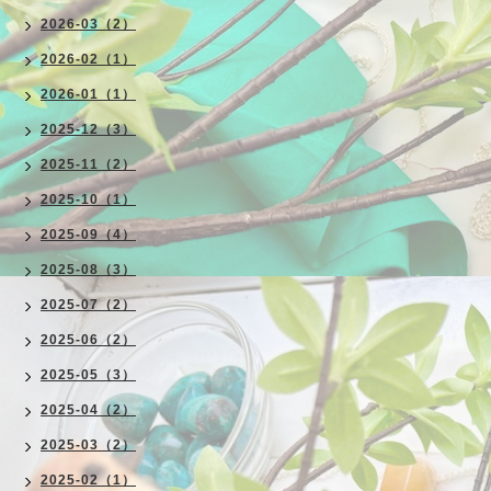
2026-03（2）
2026-02（1）
2026-01（1）
2025-12（3）
2025-11（2）
2025-10（1）
2025-09（4）
2025-08（3）
2025-07（2）
2025-06（2）
2025-05（3）
2025-04（2）
2025-03（2）
2025-02（1）