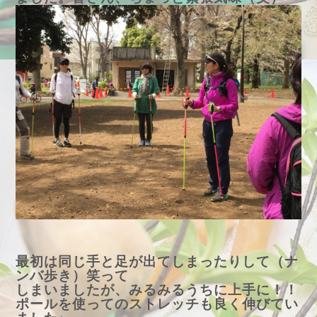
最初は同じ手と足が出てしまったりして（ナ
ンバ歩き）笑って
しまいましたが、みるみるうちに上手に！！
ポールを使ってのストレッチも良く伸びてい