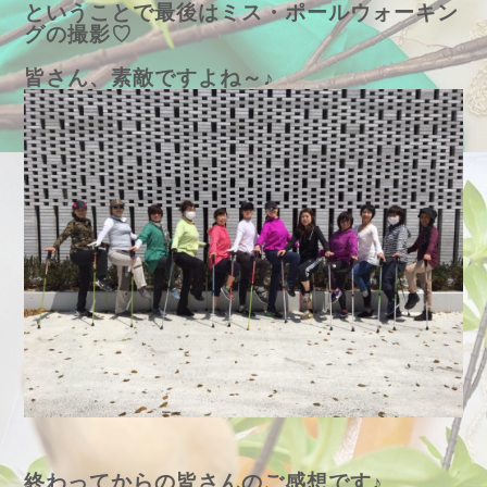
ということで最後はミス・ポールウォーキン
グの撮影♡
皆さん、素敵ですよね～♪
終わってからの皆さんのご感想です♪