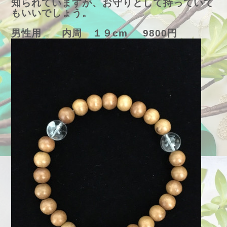
知られていますが、お守りとして持っていて
もいいでしょう。
男性用 内周 １９cm 9800円