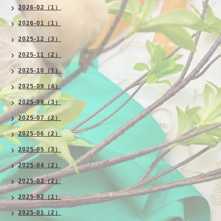
2026-02（1）
2026-01（1）
2025-12（3）
2025-11（2）
2025-10（1）
2025-09（4）
2025-08（3）
2025-07（2）
2025-06（2）
2025-05（3）
2025-04（2）
2025-03（2）
2025-02（1）
2025-01（2）