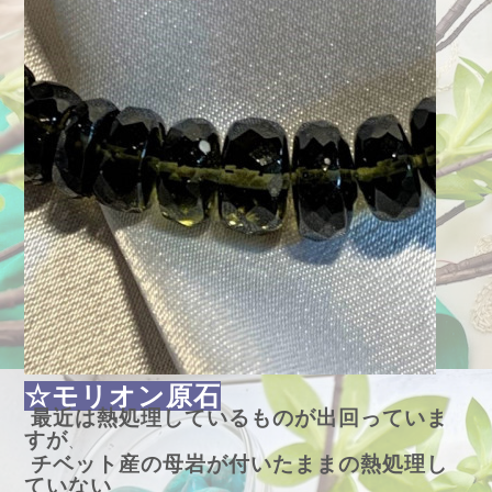
☆モリオン原石
最近は熱処理しているものが出回っていま
すが
、
チベット産の母岩が付いたままの熱処理し
ていない