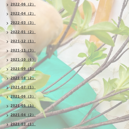
2022-06（2）
2022-04（2）
2022-03（3）
2022-01（2）
2021-12（1）
2021-11（3）
2021-10（6）
2021-09（3）
2021-08（2）
2021-07（1）
2021-06（3）
2021-05（1）
2021-04（2）
2021-03（1）