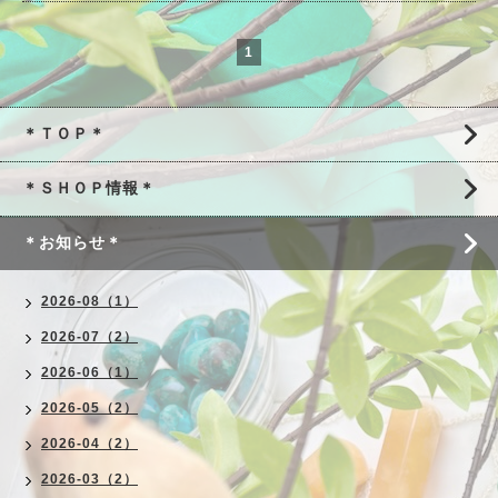
1
＊ＴＯＰ＊
＊ＳＨＯＰ情報＊
＊お知らせ＊
2026-08（1）
2026-07（2）
2026-06（1）
2026-05（2）
2026-04（2）
2026-03（2）