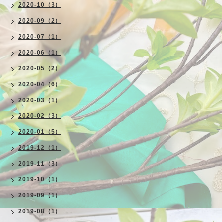
2020-10（3）
2020-09（2）
2020-07（1）
2020-06（1）
2020-05（2）
2020-04（6）
2020-03（1）
2020-02（3）
2020-01（5）
2019-12（1）
2019-11（3）
2019-10（1）
2019-09（1）
2019-08（1）