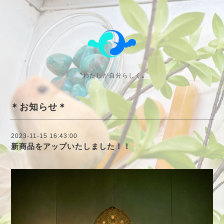
〝わたしが自分らしく〟
＊お知らせ＊
2023-11-15 16:43:00
新商品をアップいたしました！！