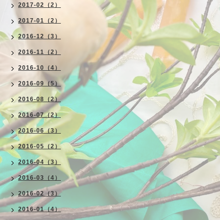
2017-02（2）
2017-01（2）
2016-12（3）
2016-11（2）
2016-10（4）
2016-09（5）
2016-08（2）
2016-07（2）
2016-06（3）
2016-05（2）
2016-04（3）
2016-03（4）
2016-02（3）
2016-01（4）