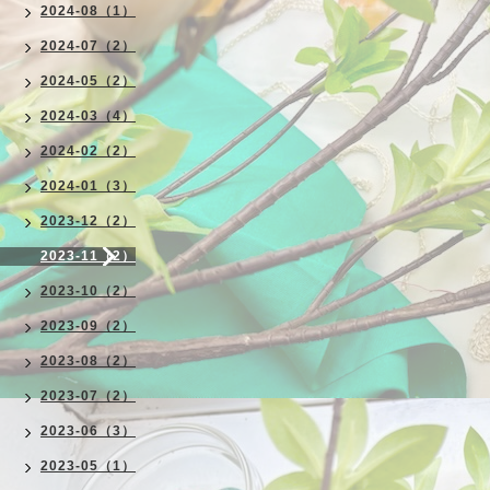
2024-08（1）
2024-07（2）
2024-05（2）
2024-03（4）
2024-02（2）
2024-01（3）
2023-12（2）
2023-11（2）
2023-10（2）
2023-09（2）
2023-08（2）
2023-07（2）
2023-06（3）
2023-05（1）