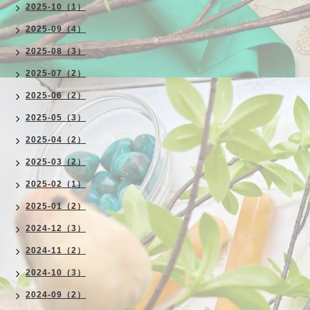
2025-10（1）
2025-09（4）
2025-08（3）
2025-07（2）
2025-06（2）
2025-05（3）
2025-04（2）
2025-03（2）
2025-02（1）
2025-01（2）
2024-12（3）
2024-11（2）
2024-10（3）
2024-09（2）