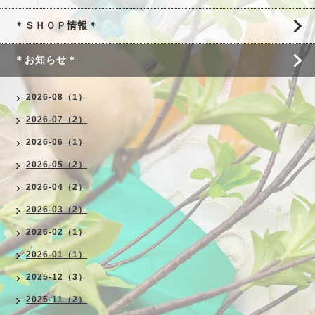
＊ＳＨＯＰ情報＊
＊お知らせ＊
2026-08（1）
2026-07（2）
2026-06（1）
2026-05（2）
2026-04（2）
2026-03（2）
2026-02（1）
2026-01（1）
2025-12（3）
2025-11（2）