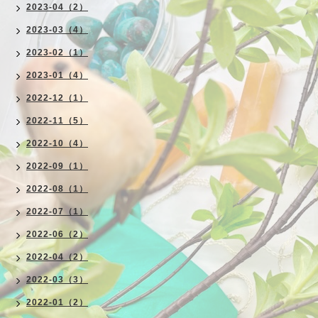
2023-04（2）
2023-03（4）
2023-02（1）
2023-01（4）
2022-12（1）
2022-11（5）
2022-10（4）
2022-09（1）
2022-08（1）
2022-07（1）
2022-06（2）
2022-04（2）
2022-03（3）
2022-01（2）