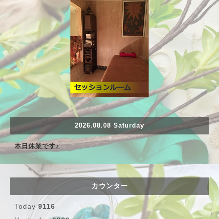
2026.08.08 Saturday
本日休業です♪
カウンター
Today
9116