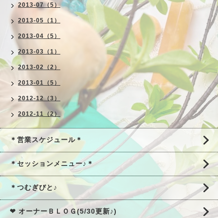
2013-07（5）
2013-05（1）
2013-04（5）
2013-03（1）
2013-02（2）
2013-01（5）
2012-12（3）
2012-11（2）
＊営業スケジュール＊
＊セッションメニュー♪＊
＊つむぎびと♪
❤ オーナーＢＬＯＧ(5/30更新♪)