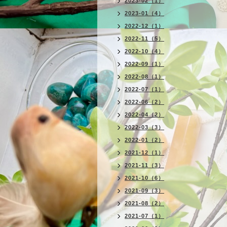
2023-02（1）
2023-01（4）
2022-12（1）
2022-11（5）
2022-10（4）
2022-09（1）
2022-08（1）
2022-07（1）
2022-06（2）
2022-04（2）
2022-03（3）
2022-01（2）
2021-12（1）
2021-11（3）
2021-10（6）
2021-09（3）
2021-08（2）
2021-07（1）