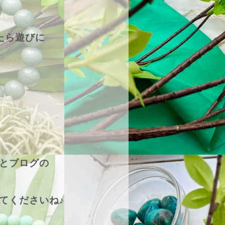
たら遊びに
とブログの
てくださいね♪