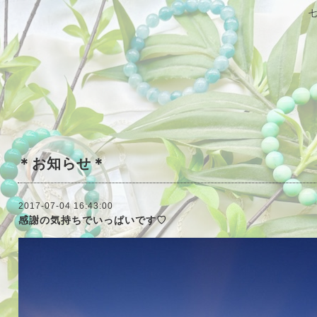
＊お知らせ＊
2017-07-04 16:43:00
感謝の気持ちでいっぱいです♡