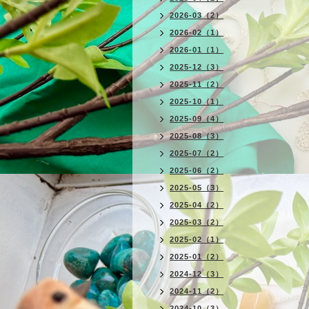
2026-03（2）
2026-02（1）
2026-01（1）
2025-12（3）
2025-11（2）
2025-10（1）
2025-09（4）
2025-08（3）
2025-07（2）
2025-06（2）
2025-05（3）
2025-04（2）
2025-03（2）
2025-02（1）
2025-01（2）
2024-12（3）
2024-11（2）
2024-10（3）