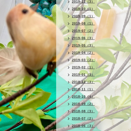
2019-11（3）
2019-10（1）
2019-09（1）
2019-08（1）
2019-07（2）
2019-06（3）
2019-05（3）
2019-04（2）
2019-03（2）
2019-02（1）
2019-01（3）
2018-12（3）
2018-11（1）
2018-10（4）
2018-09（2）
2018-08（3）
2018-07（2）
2018-06（3）