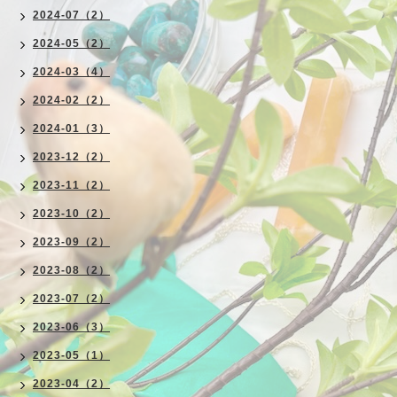
2024-07（2）
2024-05（2）
2024-03（4）
2024-02（2）
2024-01（3）
2023-12（2）
2023-11（2）
2023-10（2）
2023-09（2）
2023-08（2）
2023-07（2）
2023-06（3）
2023-05（1）
2023-04（2）