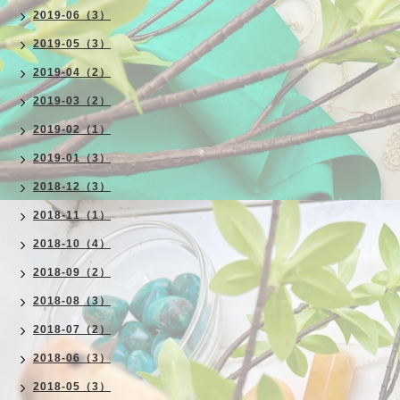
2019-06（3）
2019-05（3）
2019-04（2）
2019-03（2）
2019-02（1）
2019-01（3）
2018-12（3）
2018-11（1）
2018-10（4）
2018-09（2）
2018-08（3）
2018-07（2）
2018-06（3）
2018-05（3）