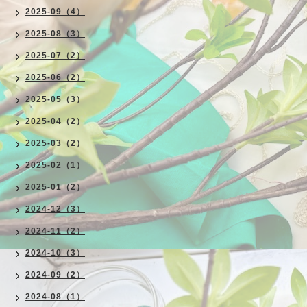
2025-09（4）
2025-08（3）
2025-07（2）
2025-06（2）
2025-05（3）
2025-04（2）
2025-03（2）
2025-02（1）
2025-01（2）
2024-12（3）
2024-11（2）
2024-10（3）
2024-09（2）
2024-08（1）