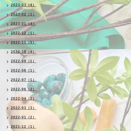
2023-03（4）
2023-02（1）
2023-01（4）
2022-12（1）
2022-11（5）
2022-10（4）
2022-09（1）
2022-08（1）
2022-07（1）
2022-06（2）
2022-04（2）
2022-03（3）
2022-01（2）
2021-12（1）