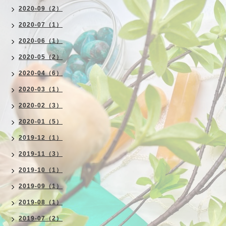
2020-09（2）
2020-07（1）
2020-06（1）
2020-05（2）
2020-04（6）
2020-03（1）
2020-02（3）
2020-01（5）
2019-12（1）
2019-11（3）
2019-10（1）
2019-09（1）
2019-08（1）
2019-07（2）