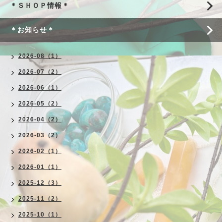
＊ＳＨＯＰ情報＊
＊お知らせ＊
2026-08（1）
2026-07（2）
2026-06（1）
2026-05（2）
2026-04（2）
2026-03（2）
2026-02（1）
2026-01（1）
2025-12（3）
2025-11（2）
2025-10（1）