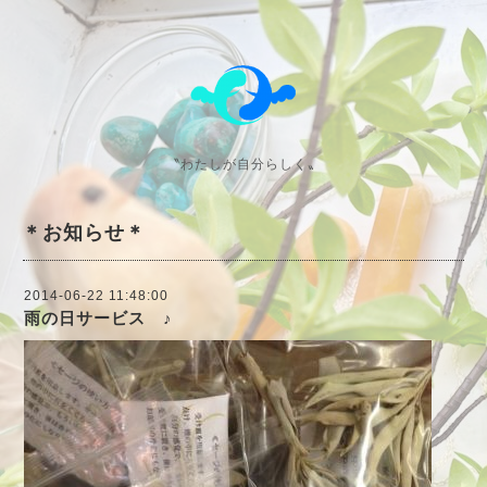
〝わたしが自分らしく〟
＊お知らせ＊
2014-06-22 11:48:00
雨の日サービス ♪