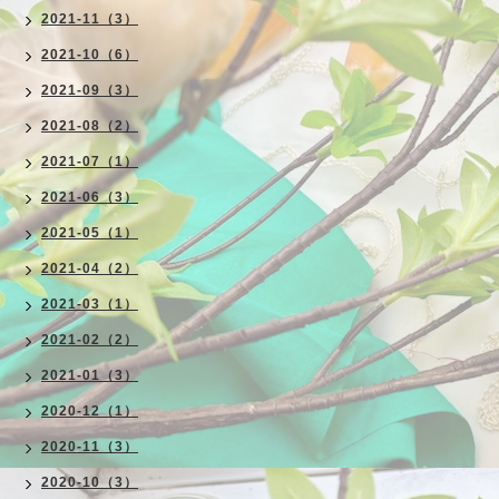
2021-11（3）
2021-10（6）
2021-09（3）
2021-08（2）
2021-07（1）
2021-06（3）
2021-05（1）
2021-04（2）
2021-03（1）
2021-02（2）
2021-01（3）
2020-12（1）
2020-11（3）
2020-10（3）