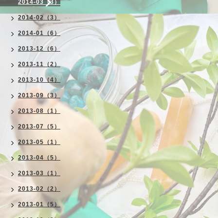
2014-03（3）
2014-02（3）
2014-01（6）
2013-12（6）
2013-11（2）
2013-10（4）
2013-09（3）
2013-08（1）
2013-07（5）
2013-05（1）
2013-04（5）
2013-03（1）
2013-02（2）
2013-01（5）