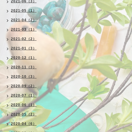
2021-06（3）
2021-05（1）
2021-04（2）
2021-03（1）
2021-02（2）
2021-01（3）
2020-12（1）
2020-11（3）
2020-10（3）
2020-09（2）
2020-07（1）
2020-06（1）
2020-05（2）
2020-04（6）