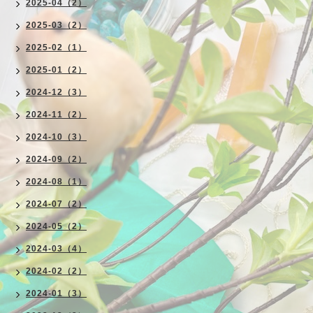
2025-04（2）
2025-03（2）
2025-02（1）
2025-01（2）
2024-12（3）
2024-11（2）
2024-10（3）
2024-09（2）
2024-08（1）
2024-07（2）
2024-05（2）
2024-03（4）
2024-02（2）
2024-01（3）