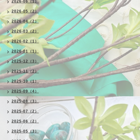
2026-06（1）
2026-05（2）
2026-04（2）
2026-03（2）
2026-02（1）
2026-01（1）
2025-12（3）
2025-11（2）
2025-10（1）
2025-09（4）
2025-08（3）
2025-07（2）
2025-06（2）
2025-05（3）