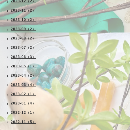
2023-12（2）
2023-11（2）
2023-10（2）
2023-09（2）
2023-08（2）
2023-07（2）
2023-06（3）
2023-05（1）
2023-04（2）
2023-03（4）
2023-02（1）
2023-01（4）
2022-12（1）
2022-11（5）