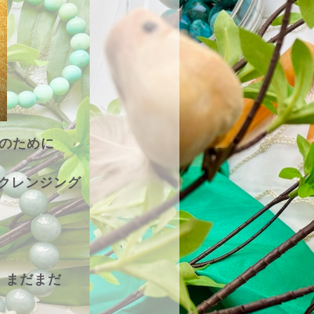
のために
たクレンジング
、まだまだ