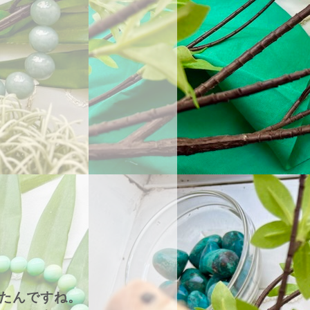
たんですね。