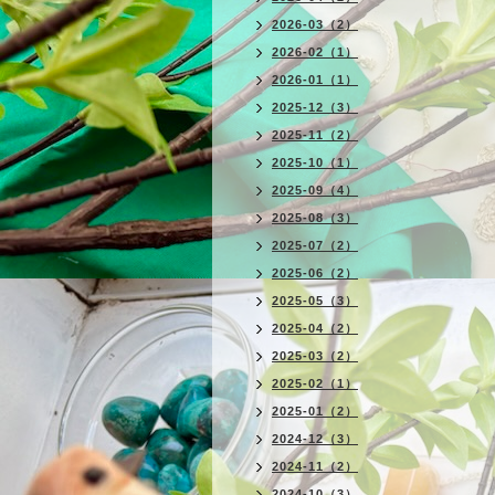
2026-03（2）
2026-02（1）
2026-01（1）
2025-12（3）
2025-11（2）
2025-10（1）
2025-09（4）
2025-08（3）
2025-07（2）
2025-06（2）
2025-05（3）
2025-04（2）
2025-03（2）
2025-02（1）
2025-01（2）
2024-12（3）
2024-11（2）
2024-10（3）