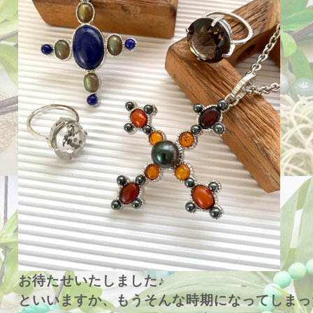
お待たせいたしました♪
といいますか、もうそんな時期になってしまっ