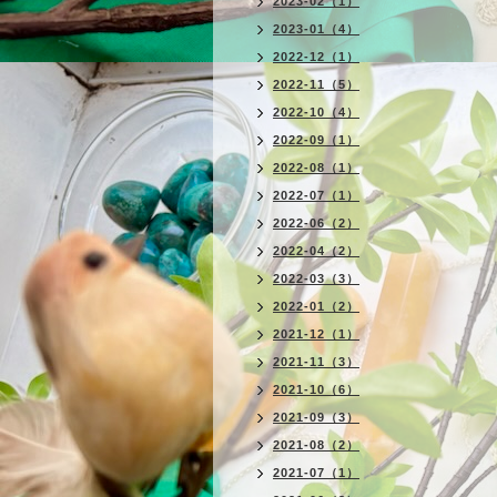
2023-02（1）
2023-01（4）
2022-12（1）
2022-11（5）
2022-10（4）
2022-09（1）
2022-08（1）
2022-07（1）
2022-06（2）
2022-04（2）
2022-03（3）
2022-01（2）
2021-12（1）
2021-11（3）
2021-10（6）
2021-09（3）
2021-08（2）
2021-07（1）