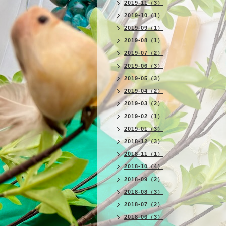
2019-11（3）
2019-10（1）
2019-09（1）
2019-08（1）
2019-07（2）
2019-06（3）
2019-05（3）
2019-04（2）
2019-03（2）
2019-02（1）
2019-01（3）
2018-12（3）
2018-11（1）
2018-10（4）
2018-09（2）
2018-08（3）
2018-07（2）
2018-06（3）