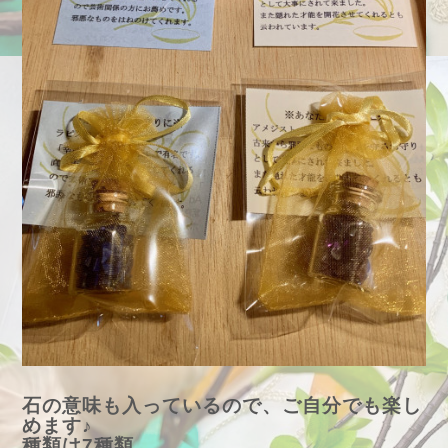
石の意味も入っているので、ご自分でも楽し
めます♪
種類は7種類