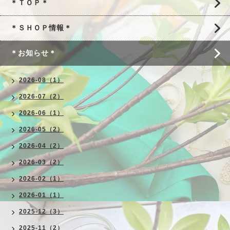
＊ＴＯＰ＊
＊ＳＨＯＰ情報＊
＊お知らせ＊
2026-08（1）
2026-07（2）
2026-06（1）
2026-05（2）
2026-04（2）
2026-03（2）
2026-02（1）
2026-01（1）
2025-12（3）
2025-11（2）