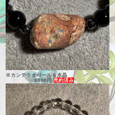
※カンテラオパール＆水晶
8800円
売約済み