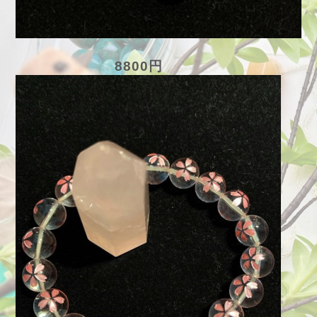
8800円