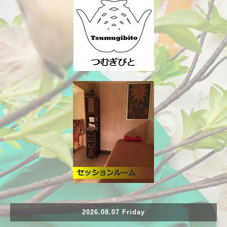
2026.08.07 Friday