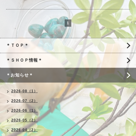
1
＊ＴＯＰ＊
＊ＳＨＯＰ情報＊
＊お知らせ＊
2026-08（1）
2026-07（2）
2026-06（1）
2026-05（2）
2026-04（2）