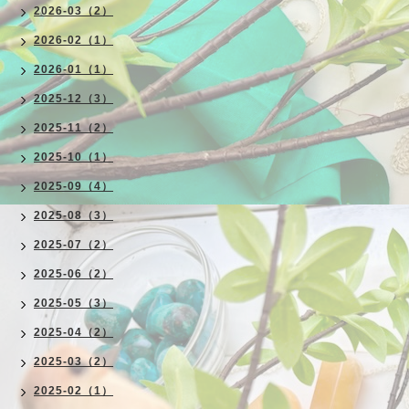
2026-03（2）
2026-02（1）
2026-01（1）
2025-12（3）
2025-11（2）
2025-10（1）
2025-09（4）
2025-08（3）
2025-07（2）
2025-06（2）
2025-05（3）
2025-04（2）
2025-03（2）
2025-02（1）