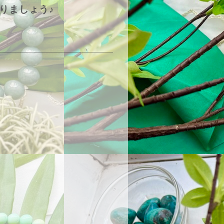
りましょう♪