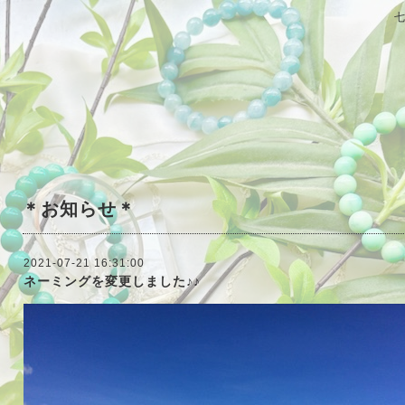
＊お知らせ＊
2021-07-21 16:31:00
ネーミングを変更しました♪♪