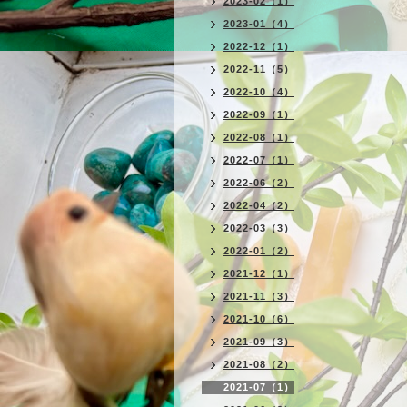
2023-02（1）
2023-01（4）
2022-12（1）
2022-11（5）
2022-10（4）
2022-09（1）
2022-08（1）
2022-07（1）
2022-06（2）
2022-04（2）
2022-03（3）
2022-01（2）
2021-12（1）
2021-11（3）
2021-10（6）
2021-09（3）
2021-08（2）
2021-07（1）