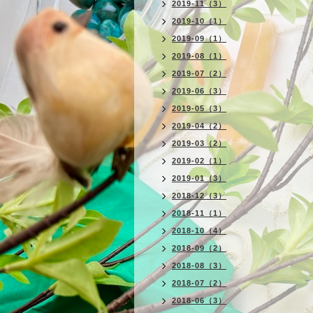
2019-11（3）
2019-10（1）
2019-09（1）
2019-08（1）
2019-07（2）
2019-06（3）
2019-05（3）
2019-04（2）
2019-03（2）
2019-02（1）
2019-01（3）
2018-12（3）
2018-11（1）
2018-10（4）
2018-09（2）
2018-08（3）
2018-07（2）
2018-06（3）