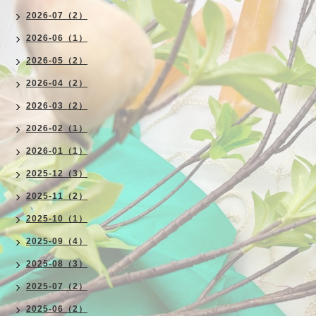
2026-07（2）
2026-06（1）
2026-05（2）
2026-04（2）
2026-03（2）
2026-02（1）
2026-01（1）
2025-12（3）
2025-11（2）
2025-10（1）
2025-09（4）
2025-08（3）
2025-07（2）
2025-06（2）