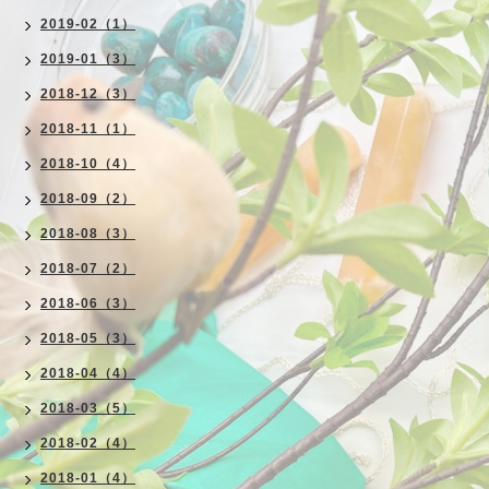
2019-02（1）
2019-01（3）
2018-12（3）
2018-11（1）
2018-10（4）
2018-09（2）
2018-08（3）
2018-07（2）
2018-06（3）
2018-05（3）
2018-04（4）
2018-03（5）
2018-02（4）
2018-01（4）