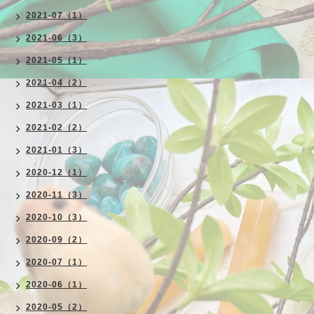
2021-07（1）
2021-06（3）
2021-05（1）
2021-04（2）
2021-03（1）
2021-02（2）
2021-01（3）
2020-12（1）
2020-11（3）
2020-10（3）
2020-09（2）
2020-07（1）
2020-06（1）
2020-05（2）