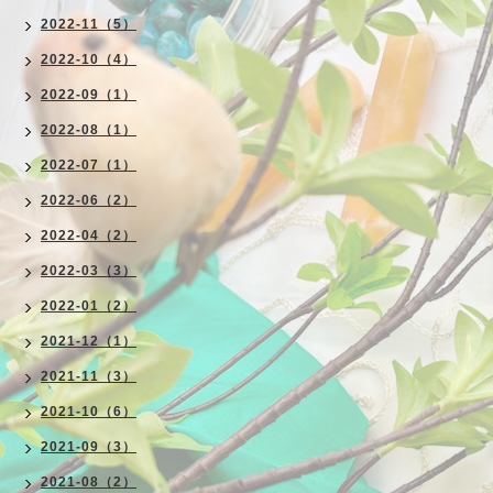
2022-11（5）
2022-10（4）
2022-09（1）
2022-08（1）
2022-07（1）
2022-06（2）
2022-04（2）
2022-03（3）
2022-01（2）
2021-12（1）
2021-11（3）
2021-10（6）
2021-09（3）
2021-08（2）