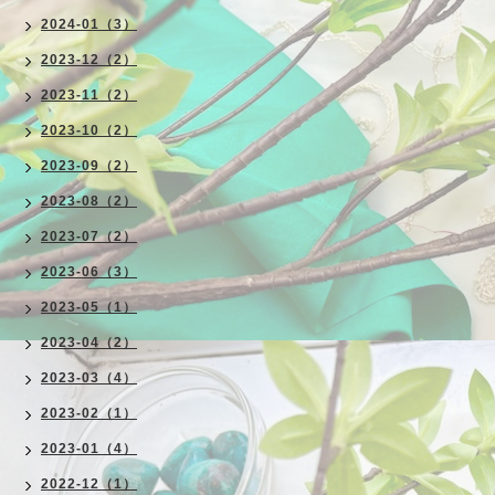
2024-01（3）
2023-12（2）
2023-11（2）
2023-10（2）
2023-09（2）
2023-08（2）
2023-07（2）
2023-06（3）
2023-05（1）
2023-04（2）
2023-03（4）
2023-02（1）
2023-01（4）
2022-12（1）