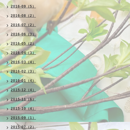
2016-09（5）
2016-08（2）
2016-07（2）
2016-06（3）
2016-05（2）
2016-04（3）
2016-03（4）
2016-02（3）
2016-01（4）
2015-12（4）
2015-11（6）
2015-10（4）
2015-09（1）
2015-07（2）