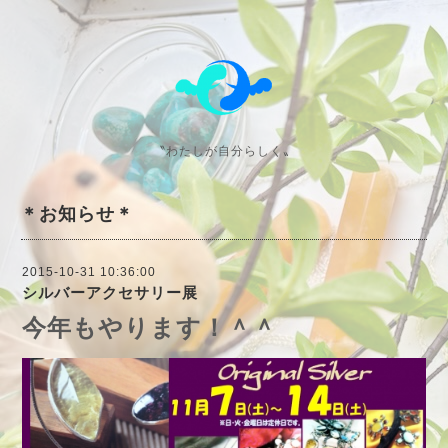
〝わたしが自分らしく〟
＊お知らせ＊
2015-10-31 10:36:00
シルバーアクセサリー展
今年もやります！＾＾