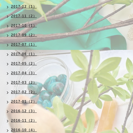
2017-12（1）
2017-11（2）
2017-10（1）
2017-09（2）
2017-07（1）
2017-06（1）
2017-05（2）
2017-04（3）
2017-03（2）
2017-02（2）
2017-01（2）
2016-12（3）
2016-11（2）
2016-10（4）