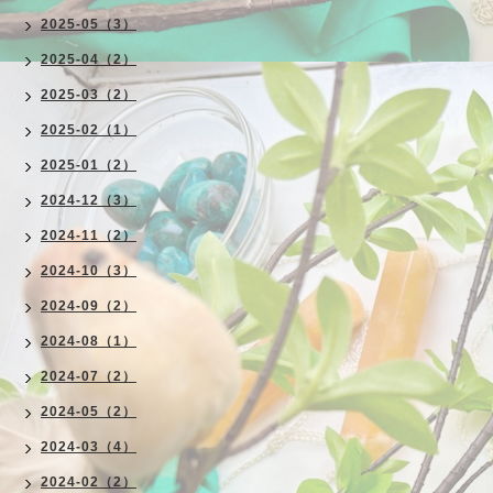
2025-05（3）
2025-04（2）
2025-03（2）
2025-02（1）
2025-01（2）
2024-12（3）
2024-11（2）
2024-10（3）
2024-09（2）
2024-08（1）
2024-07（2）
2024-05（2）
2024-03（4）
2024-02（2）