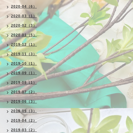
2020-04（6）
2020-03（1）
2020-02（3）
2020-01（5）
2019-12（1）
2019-11（3）
2019-10（1）
2019-09（1）
2019-08（1）
2019-07（2）
2019-06（3）
2019-05（3）
2019-04（2）
2019-03（2）