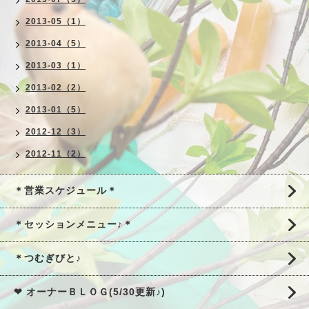
2013-05（1）
2013-04（5）
2013-03（1）
2013-02（2）
2013-01（5）
2012-12（3）
2012-11（2）
＊営業スケジュール＊
＊セッションメニュー♪＊
＊つむぎびと♪
❤ オーナーＢＬＯＧ(5/30更新♪)