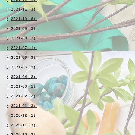
2021-11（3）
2021-10（6）
2021-09（3）
2021-08（2）
2021-07（1）
2021-06（3）
2021-05（1）
2021-04（2）
2021-03（1）
2021-02（2）
2021-01（3）
2020-12（1）
2020-11（3）
2020-10（3）