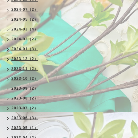
2024-07（2）
2024-05（2）
2024-03（4）
2024-02（2）
2024-01（3）
2023-12（2）
2023-11（2）
2023-10（2）
2023-09（2）
2023-08（2）
2023-07（2）
2023-06（3）
2023-05（1）
2023-04（2）