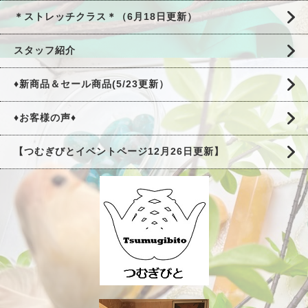
＊ストレッチクラス＊（6月18日更新）
スタッフ紹介
♦新商品＆セール商品(5/23更新）
♦お客様の声♦
【つむぎびとイベントページ12月26日更新】