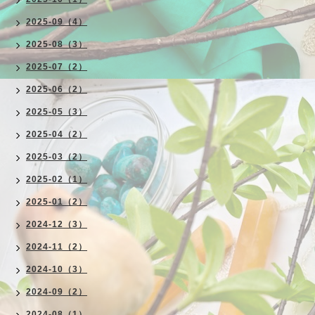
2025-09（4）
2025-08（3）
2025-07（2）
2025-06（2）
2025-05（3）
2025-04（2）
2025-03（2）
2025-02（1）
2025-01（2）
2024-12（3）
2024-11（2）
2024-10（3）
2024-09（2）
2024-08（1）