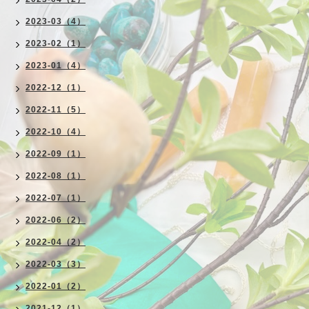
2023-03（4）
2023-02（1）
2023-01（4）
2022-12（1）
2022-11（5）
2022-10（4）
2022-09（1）
2022-08（1）
2022-07（1）
2022-06（2）
2022-04（2）
2022-03（3）
2022-01（2）
2021-12（1）