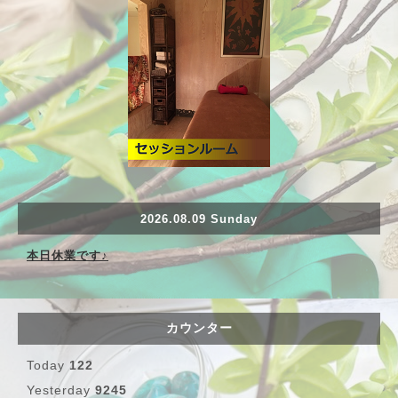
2026.08.09 Sunday
本日休業です♪
カウンター
Today
122
Yesterday
9245