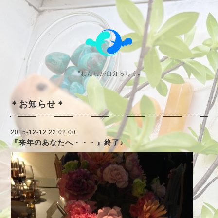
〝わたしが自分らしく〟
＊お知らせ＊
2015-12-12 22:02:00
『来年のあなたへ・・・』終了♪