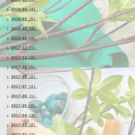
2018-04（4）
2018-03（5）
2018-02（4）
2018-01（4）
2017-12（1）
2017-11（2）
2017-10（1）
2017-09（2）
2017-07（1）
2017-06（1）
2017-05（2）
2017-04（3）
2017-03（2）
2017-02（2）