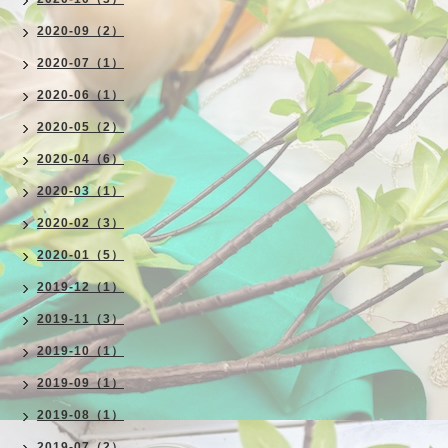
2020-09（2）
2020-07（1）
2020-06（1）
2020-05（2）
2020-04（6）
2020-03（1）
2020-02（3）
2020-01（5）
2019-12（1）
2019-11（3）
2019-10（1）
2019-09（1）
2019-08（1）
2019-07（2）