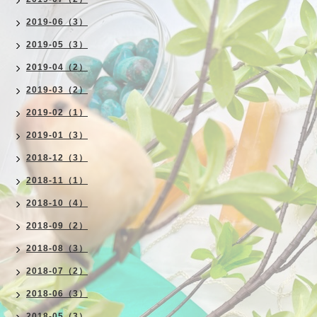
2019-06（3）
2019-05（3）
2019-04（2）
2019-03（2）
2019-02（1）
2019-01（3）
2018-12（3）
2018-11（1）
2018-10（4）
2018-09（2）
2018-08（3）
2018-07（2）
2018-06（3）
2018-05（3）