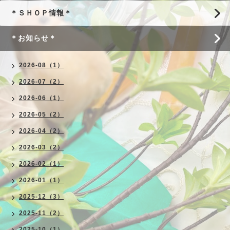
＊ＳＨＯＰ情報＊
＊お知らせ＊
2026-08（1）
2026-07（2）
2026-06（1）
2026-05（2）
2026-04（2）
2026-03（2）
2026-02（1）
2026-01（1）
2025-12（3）
2025-11（2）
2025-10（1）