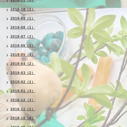
2019-11（3）
2019-10（1）
2019-09（1）
2019-08（1）
2019-07（2）
2019-06（3）
2019-05（3）
2019-04（2）
2019-03（2）
2019-02（1）
2019-01（3）
2018-12（3）
2018-11（1）
2018-10（4）