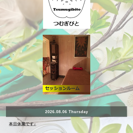
2026.08.06 Thursday
本日休業です♪