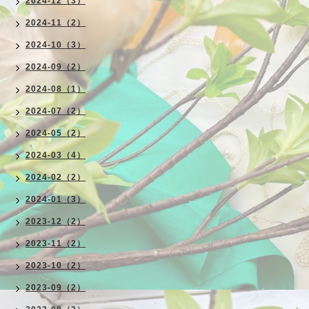
2024-12（3）
2024-11（2）
2024-10（3）
2024-09（2）
2024-08（1）
2024-07（2）
2024-05（2）
2024-03（4）
2024-02（2）
2024-01（3）
2023-12（2）
2023-11（2）
2023-10（2）
2023-09（2）