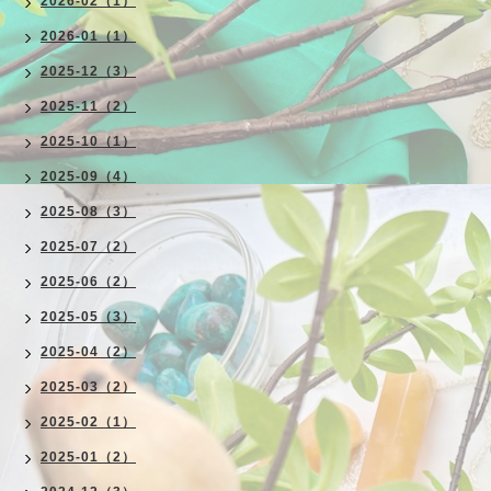
2026-02（1）
2026-01（1）
2025-12（3）
2025-11（2）
2025-10（1）
2025-09（4）
2025-08（3）
2025-07（2）
2025-06（2）
2025-05（3）
2025-04（2）
2025-03（2）
2025-02（1）
2025-01（2）