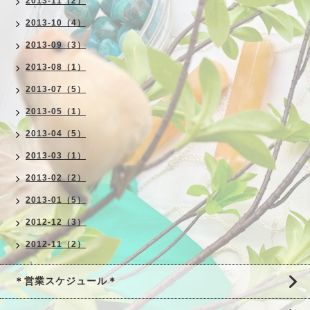
2013-11（2）
2013-10（4）
2013-09（3）
2013-08（1）
2013-07（5）
2013-05（1）
2013-04（5）
2013-03（1）
2013-02（2）
2013-01（5）
2012-12（3）
2012-11（2）
＊営業スケジュール＊