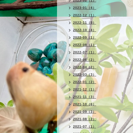
2023-02（1）
2023-01（4）
2022-12（1）
2022-11（5）
2022-10（4）
2022-09（1）
2022-08（1）
2022-07（1）
2022-06（2）
2022-04（2）
2022-03（3）
2022-01（2）
2021-12（1）
2021-11（3）
2021-10（6）
2021-09（3）
2021-08（2）
2021-07（1）