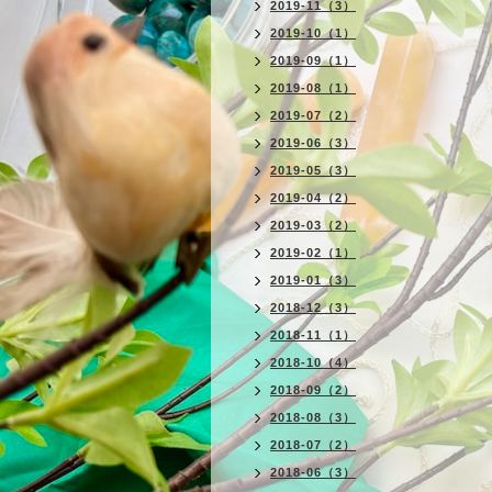
2019-11（3）
2019-10（1）
2019-09（1）
2019-08（1）
2019-07（2）
2019-06（3）
2019-05（3）
2019-04（2）
2019-03（2）
2019-02（1）
2019-01（3）
2018-12（3）
2018-11（1）
2018-10（4）
2018-09（2）
2018-08（3）
2018-07（2）
2018-06（3）