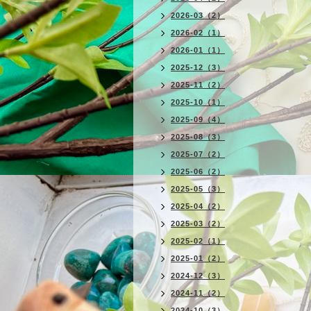
2026-03（2）
2026-02（1）
2026-01（1）
2025-12（3）
2025-11（2）
2025-10（1）
2025-09（4）
2025-08（3）
2025-07（2）
2025-06（2）
2025-05（3）
2025-04（2）
2025-03（2）
2025-02（1）
2025-01（2）
2024-12（3）
2024-11（2）
2024-10（3）