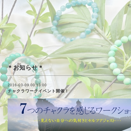
＊お知らせ＊
2016-03-09 00:13:00
チャクラワークイベント開催！