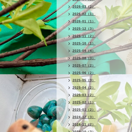
2026-03（2）
2026-02（1）
2026-01（1）
2025-12（3）
2025-11（2）
2025-10（1）
2025-09（4）
2025-08（3）
2025-07（2）
2025-06（2）
2025-05（3）
2025-04（2）
2025-03（2）
2025-02（1）
2025-01（2）
2024-12（3）
2024-11（2）
2024-10（3）