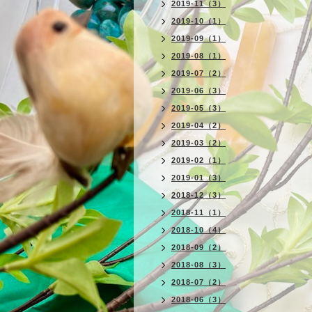
2019-11（3）
2019-10（1）
2019-09（1）
2019-08（1）
2019-07（2）
2019-06（3）
2019-05（3）
2019-04（2）
2019-03（2）
2019-02（1）
2019-01（3）
2018-12（3）
2018-11（1）
2018-10（4）
2018-09（2）
2018-08（3）
2018-07（2）
2018-06（3）