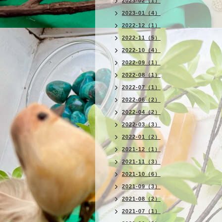
2023-02（1）
2023-01（4）
2022-12（1）
2022-11（5）
2022-10（4）
2022-09（1）
2022-08（1）
2022-07（1）
2022-06（2）
2022-04（2）
2022-03（3）
2022-01（2）
2021-12（1）
2021-11（3）
2021-10（6）
2021-09（3）
2021-08（2）
2021-07（1）