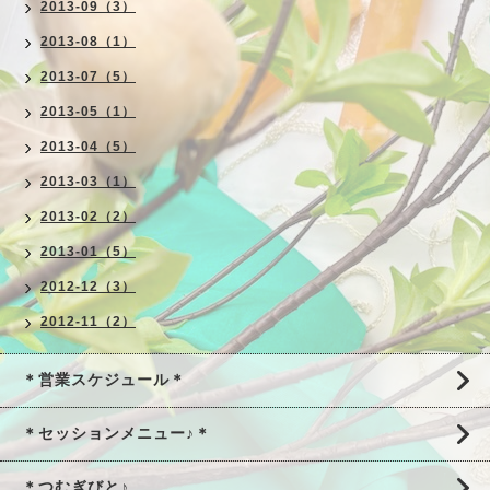
2013-09（3）
2013-08（1）
2013-07（5）
2013-05（1）
2013-04（5）
2013-03（1）
2013-02（2）
2013-01（5）
2012-12（3）
2012-11（2）
＊営業スケジュール＊
＊セッションメニュー♪＊
＊つむぎびと♪