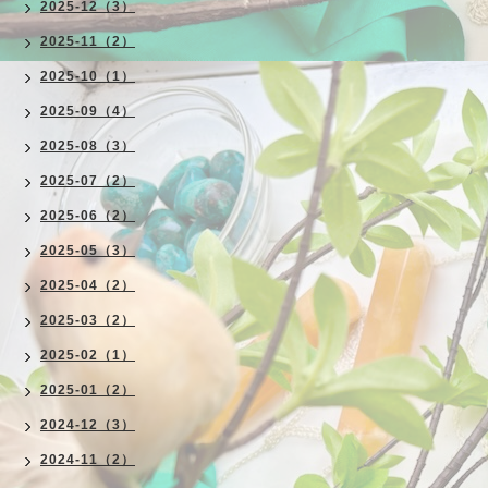
2025-12（3）
2025-11（2）
2025-10（1）
2025-09（4）
2025-08（3）
2025-07（2）
2025-06（2）
2025-05（3）
2025-04（2）
2025-03（2）
2025-02（1）
2025-01（2）
2024-12（3）
2024-11（2）