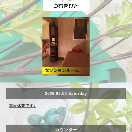
2026.08.08 Saturday
本日休業です♪
カウンター