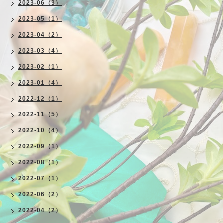
2023-06（3）
2023-05（1）
2023-04（2）
2023-03（4）
2023-02（1）
2023-01（4）
2022-12（1）
2022-11（5）
2022-10（4）
2022-09（1）
2022-08（1）
2022-07（1）
2022-06（2）
2022-04（2）