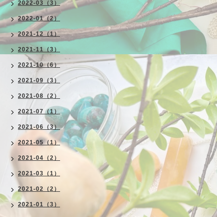
2022-03（3）
2022-01（2）
2021-12（1）
2021-11（3）
2021-10（6）
2021-09（3）
2021-08（2）
2021-07（1）
2021-06（3）
2021-05（1）
2021-04（2）
2021-03（1）
2021-02（2）
2021-01（3）