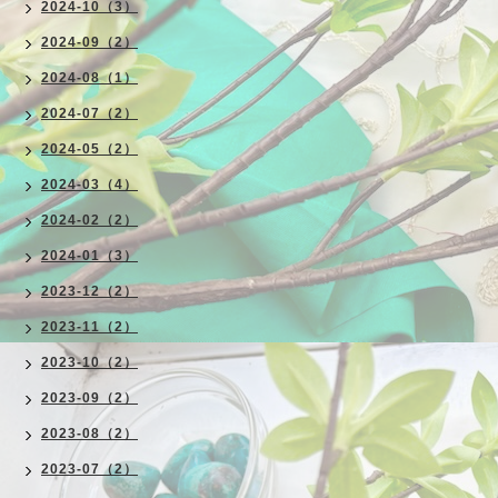
2024-10（3）
2024-09（2）
2024-08（1）
2024-07（2）
2024-05（2）
2024-03（4）
2024-02（2）
2024-01（3）
2023-12（2）
2023-11（2）
2023-10（2）
2023-09（2）
2023-08（2）
2023-07（2）