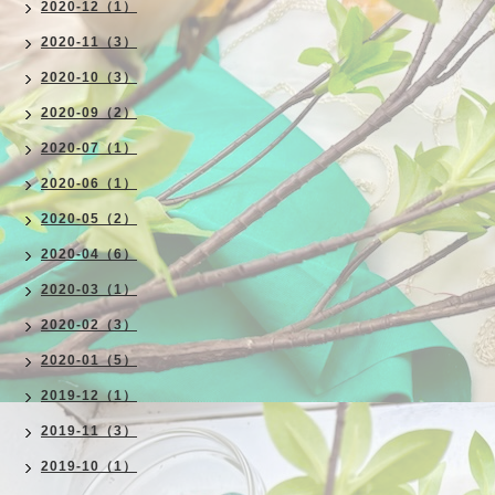
2020-12（1）
2020-11（3）
2020-10（3）
2020-09（2）
2020-07（1）
2020-06（1）
2020-05（2）
2020-04（6）
2020-03（1）
2020-02（3）
2020-01（5）
2019-12（1）
2019-11（3）
2019-10（1）