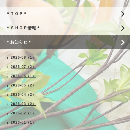
＊ＴＯＰ＊
＊ＳＨＯＰ情報＊
＊お知らせ＊
2026-08（1）
2026-07（2）
2026-06（1）
2026-05（2）
2026-04（2）
2026-03（2）
2026-02（1）
2026-01（1）