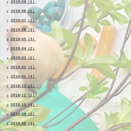
2019-09（1）
2019-08（1）
2019-07（2）
2019-06（3）
2019-05（3）
2019-04（2）
2019-03（2）
2019-02（1）
2019-01（3）
2018-12（3）
2018-11（1）
2018-10（4）
2018-09（2）
2018-08（3）