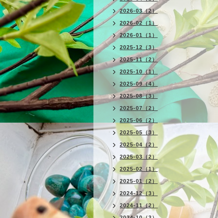
2026-03（2）
2026-02（1）
2026-01（1）
2025-12（3）
2025-11（2）
2025-10（1）
2025-09（4）
2025-08（3）
2025-07（2）
2025-06（2）
2025-05（3）
2025-04（2）
2025-03（2）
2025-02（1）
2025-01（2）
2024-12（3）
2024-11（2）
2024-10（3）