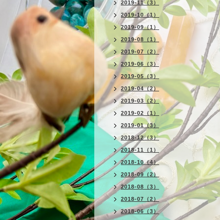
2019-11（3）
2019-10（1）
2019-09（1）
2019-08（1）
2019-07（2）
2019-06（3）
2019-05（3）
2019-04（2）
2019-03（2）
2019-02（1）
2019-01（3）
2018-12（3）
2018-11（1）
2018-10（4）
2018-09（2）
2018-08（3）
2018-07（2）
2018-06（3）