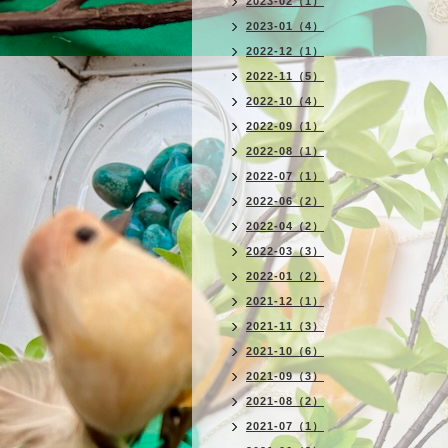
2023-02（1）
2023-01（4）
2022-12（1）
2022-11（5）
2022-10（4）
2022-09（1）
2022-08（1）
2022-07（1）
2022-06（2）
2022-04（2）
2022-03（3）
2022-01（2）
2021-12（1）
2021-11（3）
2021-10（6）
2021-09（3）
2021-08（2）
2021-07（1）