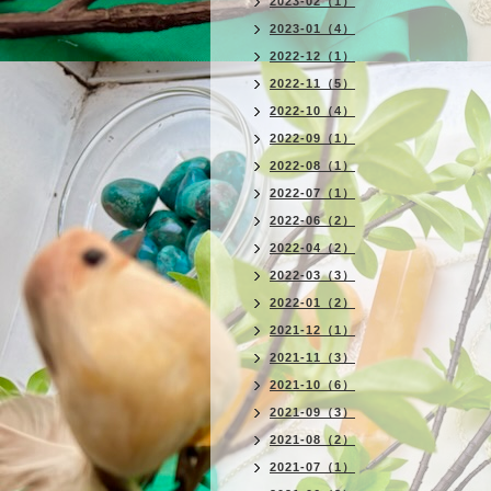
2023-02（1）
2023-01（4）
2022-12（1）
2022-11（5）
2022-10（4）
2022-09（1）
2022-08（1）
2022-07（1）
2022-06（2）
2022-04（2）
2022-03（3）
2022-01（2）
2021-12（1）
2021-11（3）
2021-10（6）
2021-09（3）
2021-08（2）
2021-07（1）