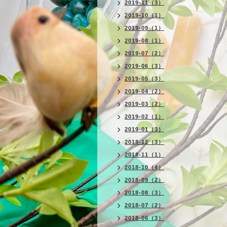
2019-11（3）
2019-10（1）
2019-09（1）
2019-08（1）
2019-07（2）
2019-06（3）
2019-05（3）
2019-04（2）
2019-03（2）
2019-02（1）
2019-01（3）
2018-12（3）
2018-11（1）
2018-10（4）
2018-09（2）
2018-08（3）
2018-07（2）
2018-06（3）