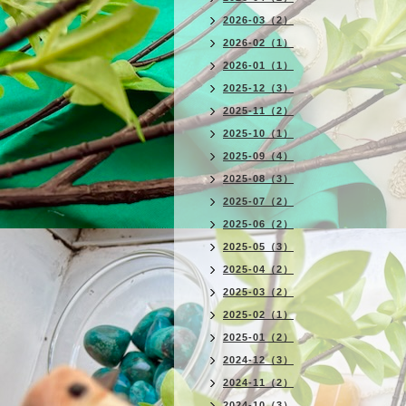
2026-03（2）
2026-02（1）
2026-01（1）
2025-12（3）
2025-11（2）
2025-10（1）
2025-09（4）
2025-08（3）
2025-07（2）
2025-06（2）
2025-05（3）
2025-04（2）
2025-03（2）
2025-02（1）
2025-01（2）
2024-12（3）
2024-11（2）
2024-10（3）