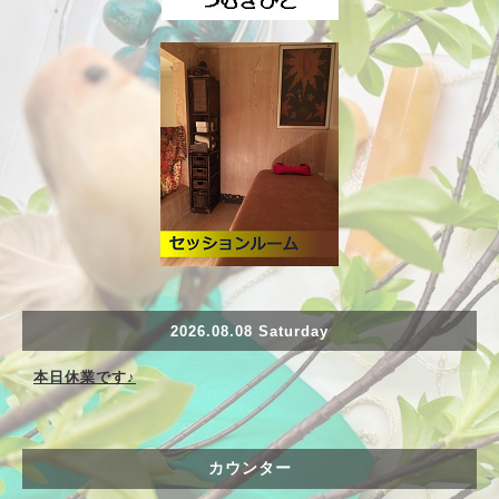
2026.08.08 Saturday
本日休業です♪
カウンター