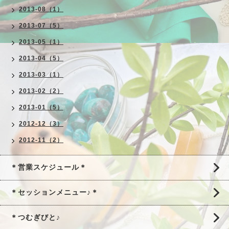
2013-08（1）
2013-07（5）
2013-05（1）
2013-04（5）
2013-03（1）
2013-02（2）
2013-01（5）
2012-12（3）
2012-11（2）
＊営業スケジュール＊
＊セッションメニュー♪＊
＊つむぎびと♪