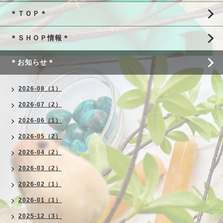
＊ＴＯＰ＊
＊ＳＨＯＰ情報＊
＊お知らせ＊
2026-08（1）
2026-07（2）
2026-06（1）
2026-05（2）
2026-04（2）
2026-03（2）
2026-02（1）
2026-01（1）
2025-12（3）