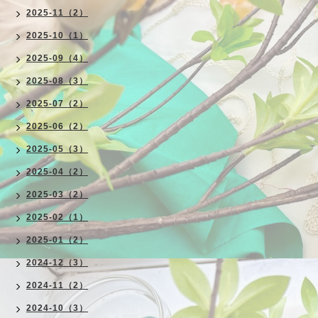
2025-11（2）
2025-10（1）
2025-09（4）
2025-08（3）
2025-07（2）
2025-06（2）
2025-05（3）
2025-04（2）
2025-03（2）
2025-02（1）
2025-01（2）
2024-12（3）
2024-11（2）
2024-10（3）