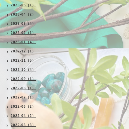
2023-05（1）
2023-04（2）
2023-03（4）
2023-02（1）
2023-01（4）
2022-12（1）
2022-11（5）
2022-10（4）
2022-09（1）
2022-08（1）
2022-07（1）
2022-06（2）
2022-04（2）
2022-03（3）