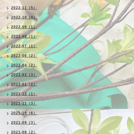
2022-11（5）
2022-10（4）
2022-09（1）
2022-08（1）
2022-07（1）
2022-06（2）
2022-04（2）
2022-03（3）
2022-01（2）
2021-12（1）
2021-11（3）
2021-10（6）
2021-09（3）
2021-08（2）