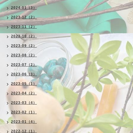
2024-01（3）
2023-12（2）
2023-11（2）
2023-10（2）
2023-09（2）
2023-08（2）
2023-07（2）
2023-06（3）
2023-05（1）
2023-04（2）
2023-03（4）
2023-02（1）
2023-01（4）
2022-12（1）