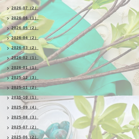
2026-07（2）
2026-06（1）
2026-05（2）
2026-04（2）
2026-03（2）
2026-02（1）
2026-01（1）
2025-12（3）
2025-11（2）
2025-10（1）
2025-09（4）
2025-08（3）
2025-07（2）
2025-06（2）