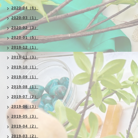
2020-04（6）
2020-03（1）
2020-02（3）
2020-01（5）
2019-12（1）
2019-11（3）
2019-10（1）
2019-09（1）
2019-08（1）
2019-07（2）
2019-06（3）
2019-05（3）
2019-04（2）
2019-03（2）