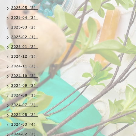
2025-05（3）
2025-04（2）
2025-03（2）
2025-02（1）
2025-01（2）
2024-12（3）
2024-11（2）
2024-10（3）
2024-09（2）
2024-08（1）
2024-07（2）
2024-05（2）
2024-03（4）
2024-02（2）