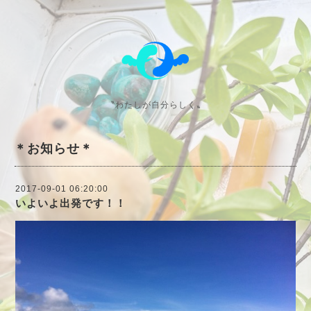
〝わたしが自分らしく〟
＊お知らせ＊
2017-09-01 06:20:00
いよいよ出発です！！