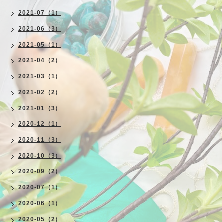
2021-07（1）
2021-06（3）
2021-05（1）
2021-04（2）
2021-03（1）
2021-02（2）
2021-01（3）
2020-12（1）
2020-11（3）
2020-10（3）
2020-09（2）
2020-07（1）
2020-06（1）
2020-05（2）