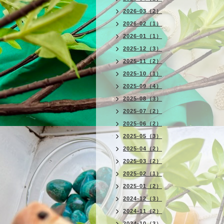
2026-03（2）
2026-02（1）
2026-01（1）
2025-12（3）
2025-11（2）
2025-10（1）
2025-09（4）
2025-08（3）
2025-07（2）
2025-06（2）
2025-05（3）
2025-04（2）
2025-03（2）
2025-02（1）
2025-01（2）
2024-12（3）
2024-11（2）
2024-10（3）