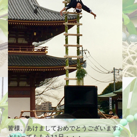
皆様、あけましておめでとうございます♪
といってももう11日・・・