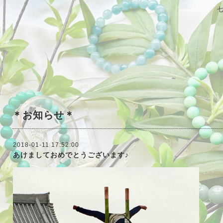
＊お知らせ＊
2018-01-11 17:52:00
あけましておめでとうございます♪