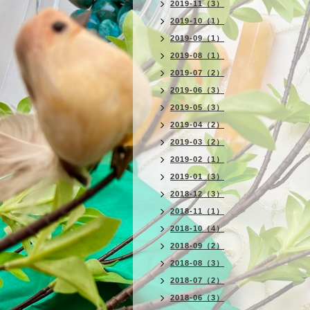
2019-11（3）
2019-10（1）
2019-09（1）
2019-08（1）
2019-07（2）
2019-06（3）
2019-05（3）
2019-04（2）
2019-03（2）
2019-02（1）
2019-01（3）
2018-12（3）
2018-11（1）
2018-10（4）
2018-09（2）
2018-08（3）
2018-07（2）
2018-06（3）