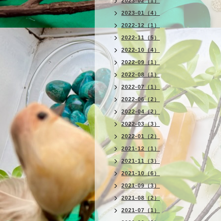
2023-02（1）
2023-01（4）
2022-12（1）
2022-11（5）
2022-10（4）
2022-09（1）
2022-08（1）
2022-07（1）
2022-06（2）
2022-04（2）
2022-03（3）
2022-01（2）
2021-12（1）
2021-11（3）
2021-10（6）
2021-09（3）
2021-08（2）
2021-07（1）