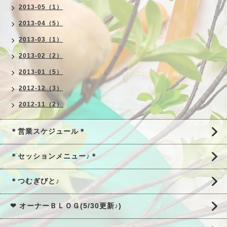
2013-05（1）
2013-04（5）
2013-03（1）
2013-02（2）
2013-01（5）
2012-12（3）
2012-11（2）
＊営業スケジュール＊
＊セッションメニュー♪＊
＊つむぎびと♪
❤ オーナーＢＬＯＧ(5/30更新♪)