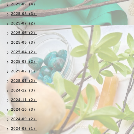
2025-09（4）
2025-08（3）
2025-07（2）
2025-06（2）
2025-05（3）
2025-04（2）
2025-03（2）
2025-02（1）
2025-01（2）
2024-12（3）
2024-11（2）
2024-10（3）
2024-09（2）
2024-08（1）