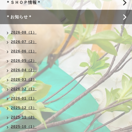
＊ＳＨＯＰ情報＊
＊お知らせ＊
2026-08（1）
2026-07（2）
2026-06（1）
2026-05（2）
2026-04（2）
2026-03（2）
2026-02（1）
2026-01（1）
2025-12（3）
2025-11（2）
2025-10（1）