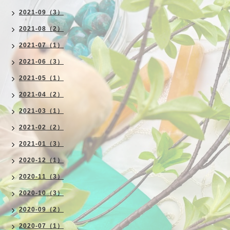
2021-09（3）
2021-08（2）
2021-07（1）
2021-06（3）
2021-05（1）
2021-04（2）
2021-03（1）
2021-02（2）
2021-01（3）
2020-12（1）
2020-11（3）
2020-10（3）
2020-09（2）
2020-07（1）