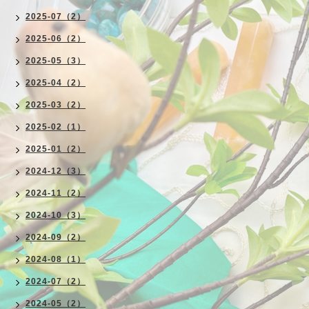
2025-07（2）
2025-06（2）
2025-05（3）
2025-04（2）
2025-03（2）
2025-02（1）
2025-01（2）
2024-12（3）
2024-11（2）
2024-10（3）
2024-09（2）
2024-08（1）
2024-07（2）
2024-05（2）