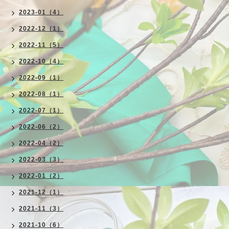
2023-01（4）
2022-12（1）
2022-11（5）
2022-10（4）
2022-09（1）
2022-08（1）
2022-07（1）
2022-06（2）
2022-04（2）
2022-03（3）
2022-01（2）
2021-12（1）
2021-11（3）
2021-10（6）