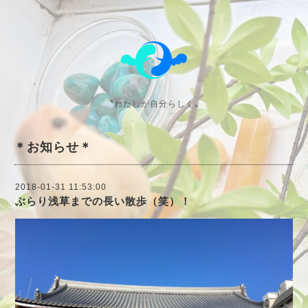
〝わたしが自分らしく〟
＊お知らせ＊
2018-01-31 11:53:00
ぶらり浅草までの長い散歩（笑）！