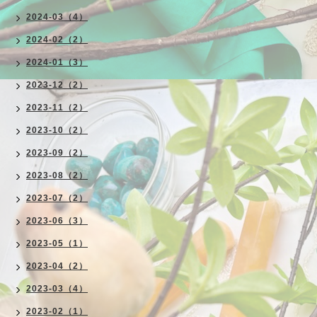
2024-03（4）
2024-02（2）
2024-01（3）
2023-12（2）
2023-11（2）
2023-10（2）
2023-09（2）
2023-08（2）
2023-07（2）
2023-06（3）
2023-05（1）
2023-04（2）
2023-03（4）
2023-02（1）