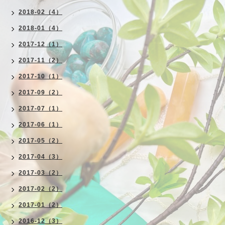
2018-02（4）
2018-01（4）
2017-12（1）
2017-11（2）
2017-10（1）
2017-09（2）
2017-07（1）
2017-06（1）
2017-05（2）
2017-04（3）
2017-03（2）
2017-02（2）
2017-01（2）
2016-12（3）