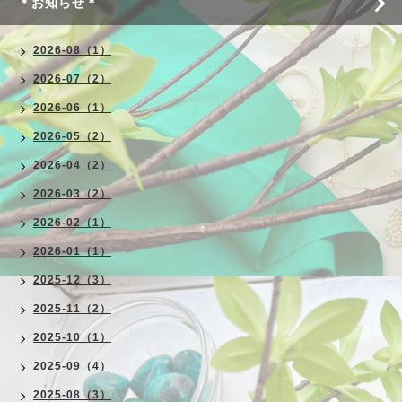
＊お知らせ＊
2026-08（1）
2026-07（2）
2026-06（1）
2026-05（2）
2026-04（2）
2026-03（2）
2026-02（1）
2026-01（1）
2025-12（3）
2025-11（2）
2025-10（1）
2025-09（4）
2025-08（3）