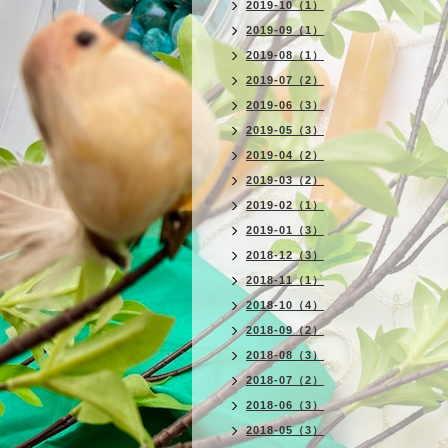
2019-10（1）
2019-09（1）
2019-08（1）
2019-07（2）
2019-06（3）
2019-05（3）
2019-04（2）
2019-03（2）
2019-02（1）
2019-01（3）
2018-12（3）
2018-11（1）
2018-10（4）
2018-09（2）
2018-08（3）
2018-07（2）
2018-06（3）
2018-05（3）