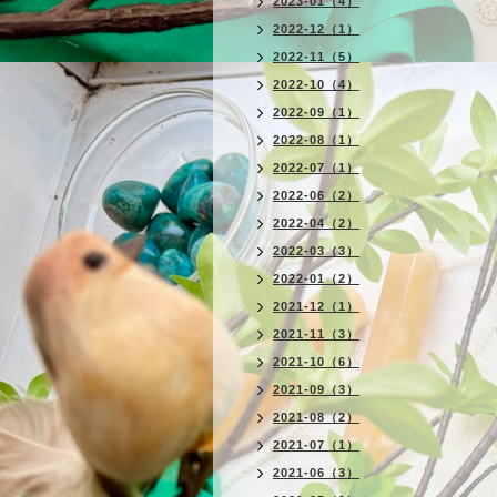
2023-01（4）
2022-12（1）
2022-11（5）
2022-10（4）
2022-09（1）
2022-08（1）
2022-07（1）
2022-06（2）
2022-04（2）
2022-03（3）
2022-01（2）
2021-12（1）
2021-11（3）
2021-10（6）
2021-09（3）
2021-08（2）
2021-07（1）
2021-06（3）