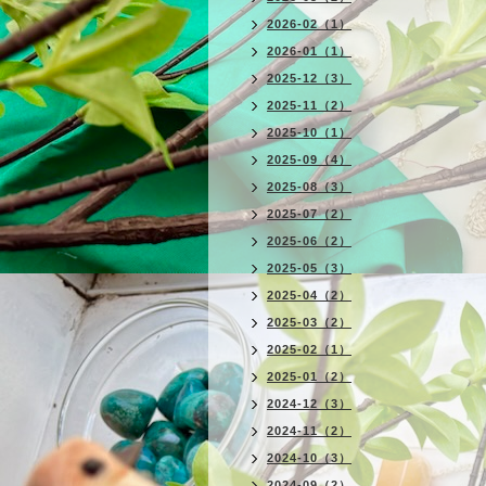
2026-02（1）
2026-01（1）
2025-12（3）
2025-11（2）
2025-10（1）
2025-09（4）
2025-08（3）
2025-07（2）
2025-06（2）
2025-05（3）
2025-04（2）
2025-03（2）
2025-02（1）
2025-01（2）
2024-12（3）
2024-11（2）
2024-10（3）
2024-09（2）