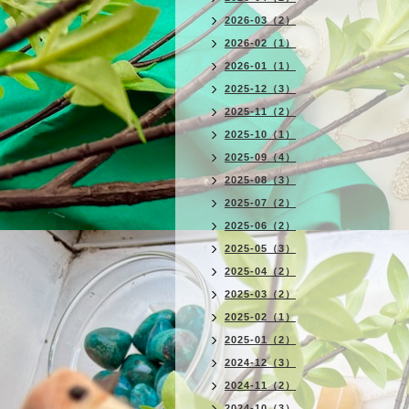
2026-03（2）
2026-02（1）
2026-01（1）
2025-12（3）
2025-11（2）
2025-10（1）
2025-09（4）
2025-08（3）
2025-07（2）
2025-06（2）
2025-05（3）
2025-04（2）
2025-03（2）
2025-02（1）
2025-01（2）
2024-12（3）
2024-11（2）
2024-10（3）