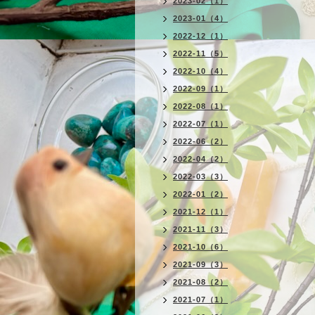
2023-02（1）
2023-01（4）
2022-12（1）
2022-11（5）
2022-10（4）
2022-09（1）
2022-08（1）
2022-07（1）
2022-06（2）
2022-04（2）
2022-03（3）
2022-01（2）
2021-12（1）
2021-11（3）
2021-10（6）
2021-09（3）
2021-08（2）
2021-07（1）