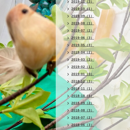
2019-11（3）
2019-10（1）
2019-09（1）
2019-08（1）
2019-07（2）
2019-06（3）
2019-05（3）
2019-04（2）
2019-03（2）
2019-02（1）
2019-01（3）
2018-12（3）
2018-11（1）
2018-10（4）
2018-09（2）
2018-08（3）
2018-07（2）
2018-06（3）