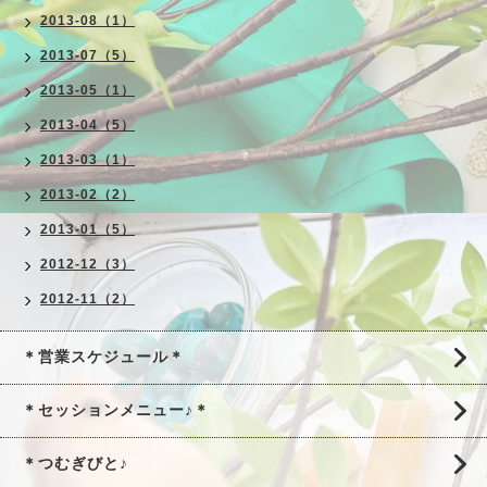
2013-08（1）
2013-07（5）
2013-05（1）
2013-04（5）
2013-03（1）
2013-02（2）
2013-01（5）
2012-12（3）
2012-11（2）
＊営業スケジュール＊
＊セッションメニュー♪＊
＊つむぎびと♪