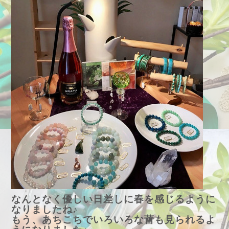
なんとなく優しい日差しに春を感じるように
なりましたね♪
もう、あちこちでいろいろな蕾も見られるよ