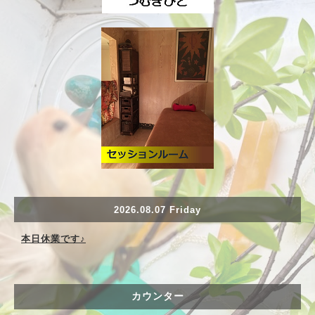
2026.08.07 Friday
本日休業です♪
カウンター