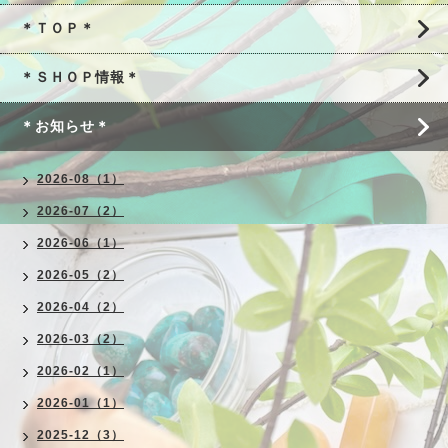
＊ＴＯＰ＊
＊ＳＨＯＰ情報＊
＊お知らせ＊
2026-08（1）
2026-07（2）
2026-06（1）
2026-05（2）
2026-04（2）
2026-03（2）
2026-02（1）
2026-01（1）
2025-12（3）