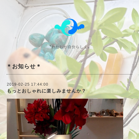
〝わたしが自分らしく〟
＊お知らせ＊
2019-02-25 17:44:00
もっとおしゃれに楽しみませんか？