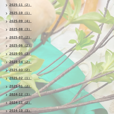
2025-11（2）
2025-10（1）
2025-09（4）
2025-08（3）
2025-07（2）
2025-06（2）
2025-05（3）
2025-04（2）
2025-03（2）
2025-02（1）
2025-01（2）
2024-12（3）
2024-11（2）
2024-10（3）