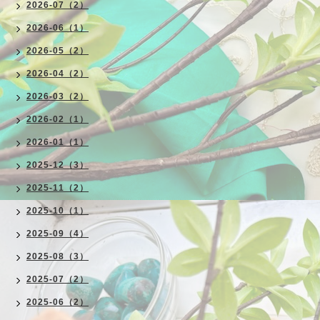
2026-07（2）
2026-06（1）
2026-05（2）
2026-04（2）
2026-03（2）
2026-02（1）
2026-01（1）
2025-12（3）
2025-11（2）
2025-10（1）
2025-09（4）
2025-08（3）
2025-07（2）
2025-06（2）