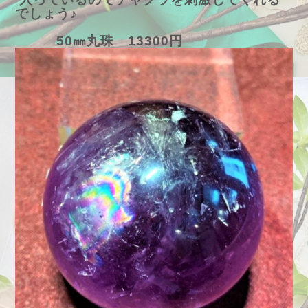
でしょう♪
50㎜丸珠 13300円