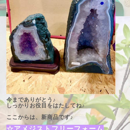
今までありがとう♪
しっかりお役目をはたしてね♪
ここからは、新商品です♪
☆アメジストフリーフォーム