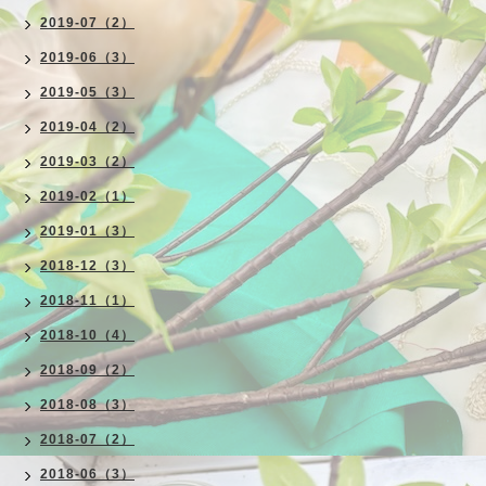
2019-07（2）
2019-06（3）
2019-05（3）
2019-04（2）
2019-03（2）
2019-02（1）
2019-01（3）
2018-12（3）
2018-11（1）
2018-10（4）
2018-09（2）
2018-08（3）
2018-07（2）
2018-06（3）