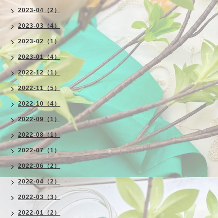
2023-04（2）
2023-03（4）
2023-02（1）
2023-01（4）
2022-12（1）
2022-11（5）
2022-10（4）
2022-09（1）
2022-08（1）
2022-07（1）
2022-06（2）
2022-04（2）
2022-03（3）
2022-01（2）