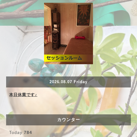
2026.08.07 Friday
本日休業です♪
カウンター
Today
784