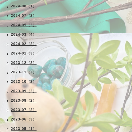
2024-08（1）
2024-07（2）
2024-05（2）
2024-03（4）
2024-02（2）
2024-01（3）
2023-12（2）
2023-11（2）
2023-10（2）
2023-09（2）
2023-08（2）
2023-07（2）
2023-06（3）
2023-05（1）