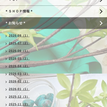
＊ＳＨＯＰ情報＊
＊お知らせ＊
2026-08（1）
2026-07（2）
2026-06（1）
2026-05（2）
2026-04（2）
2026-03（2）
2026-02（1）
2026-01（1）
2025-12（3）
2025-11（2）