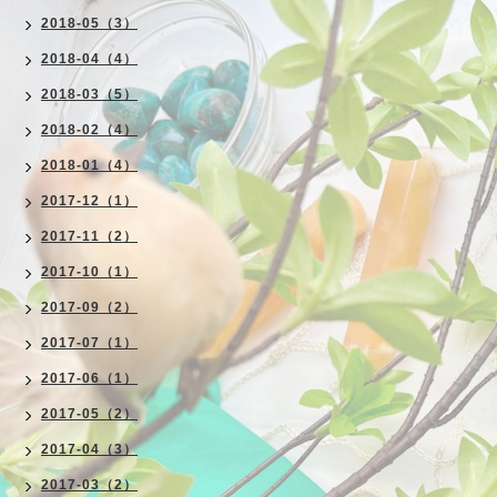
2018-05（3）
2018-04（4）
2018-03（5）
2018-02（4）
2018-01（4）
2017-12（1）
2017-11（2）
2017-10（1）
2017-09（2）
2017-07（1）
2017-06（1）
2017-05（2）
2017-04（3）
2017-03（2）