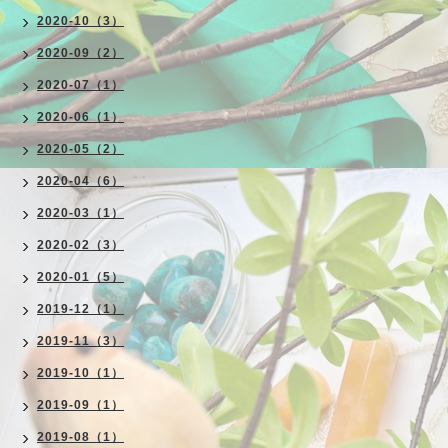
2020-10（3）
2020-09（2）
2020-07（1）
2020-06（1）
2020-05（2）
2020-04（6）
2020-03（1）
2020-02（3）
2020-01（5）
2019-12（1）
2019-11（3）
2019-10（1）
2019-09（1）
2019-08（1）