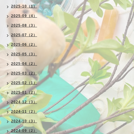
2025-10（1）
2025-09（4）
2025-08（3）
2025-07（2）
2025-06（2）
2025-05（3）
2025-04（2）
2025-03（2）
2025-02（1）
2025-01（2）
2024-12（3）
2024-11（2）
2024-10（3）
2024-09（2）