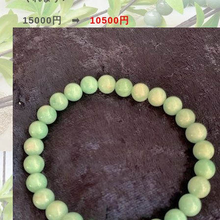
15000円 ➡
10500円