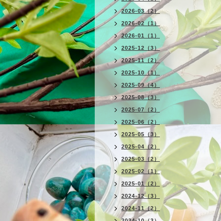
2026-03（2）
2026-02（1）
2026-01（1）
2025-12（3）
2025-11（2）
2025-10（1）
2025-09（4）
2025-08（3）
2025-07（2）
2025-06（2）
2025-05（3）
2025-04（2）
2025-03（2）
2025-02（1）
2025-01（2）
2024-12（3）
2024-11（2）
2024-10（3）