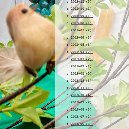
2019-11（3）
2019-10（1）
2019-09（1）
2019-08（1）
2019-07（2）
2019-06（3）
2019-05（3）
2019-04（2）
2019-03（2）
2019-02（1）
2019-01（3）
2018-12（3）
2018-11（1）
2018-10（4）
2018-09（2）
2018-08（3）
2018-07（2）
2018-06（3）