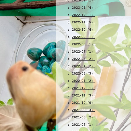
2023-02（1）
2023-01（4）
2022-12（1）
2022-11（5）
2022-10（4）
2022-09（1）
2022-08（1）
2022-07（1）
2022-06（2）
2022-04（2）
2022-03（3）
2022-01（2）
2021-12（1）
2021-11（3）
2021-10（6）
2021-09（3）
2021-08（2）
2021-07（1）