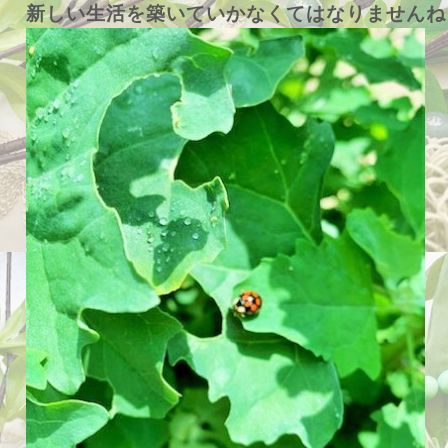
新しい生活を築いていかなくてはなりませんね