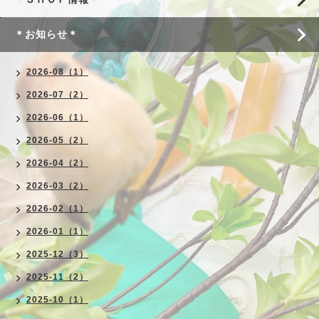
＊お知らせ＊
2026-08（1）
2026-07（2）
2026-06（1）
2026-05（2）
2026-04（2）
2026-03（2）
2026-02（1）
2026-01（1）
2025-12（3）
2025-11（2）
2025-10（1）