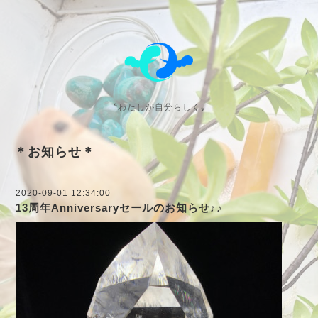
〝わたしが自分らしく〟
＊お知らせ＊
2020-09-01 12:34:00
13周年Anniversaryセールのお知らせ♪♪