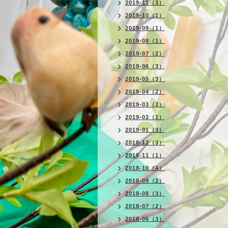
2019-11（3）
2019-10（1）
2019-09（1）
2019-08（1）
2019-07（2）
2019-06（3）
2019-05（3）
2019-04（2）
2019-03（2）
2019-02（1）
2019-01（3）
2018-12（3）
2018-11（1）
2018-10（4）
2018-09（2）
2018-08（3）
2018-07（2）
2018-06（3）