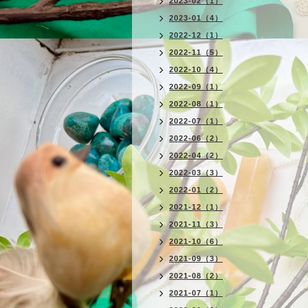
2023-02（1）
2023-01（4）
2022-12（1）
2022-11（5）
2022-10（4）
2022-09（1）
2022-08（1）
2022-07（1）
2022-06（2）
2022-04（2）
2022-03（3）
2022-01（2）
2021-12（1）
2021-11（3）
2021-10（6）
2021-09（3）
2021-08（2）
2021-07（1）