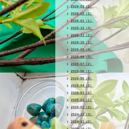
2026-03（2）
2026-02（1）
2026-01（1）
2025-12（3）
2025-11（2）
2025-10（1）
2025-09（4）
2025-08（3）
2025-07（2）
2025-06（2）
2025-05（3）
2025-04（2）
2025-03（2）
2025-02（1）
2025-01（2）
2024-12（3）
2024-11（2）
2024-10（3）