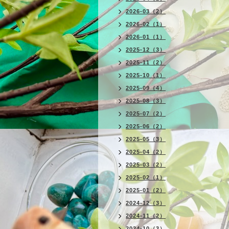
2026-03（2）
2026-02（1）
2026-01（1）
2025-12（3）
2025-11（2）
2025-10（1）
2025-09（4）
2025-08（3）
2025-07（2）
2025-06（2）
2025-05（3）
2025-04（2）
2025-03（2）
2025-02（1）
2025-01（2）
2024-12（3）
2024-11（2）
2024-10（3）