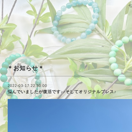
＊お知らせ＊
2022-03-17 22:30:00
悩んでいましたが復活です♪♪そしてオリジナルブレス♪