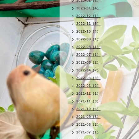
2023-02（1）
2023-01（4）
2022-12（1）
2022-11（5）
2022-10（4）
2022-09（1）
2022-08（1）
2022-07（1）
2022-06（2）
2022-04（2）
2022-03（3）
2022-01（2）
2021-12（1）
2021-11（3）
2021-10（6）
2021-09（3）
2021-08（2）
2021-07（1）