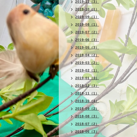
2019-11（3）
2019-10（1）
2019-09（1）
2019-08（1）
2019-07（2）
2019-06（3）
2019-05（3）
2019-04（2）
2019-03（2）
2019-02（1）
2019-01（3）
2018-12（3）
2018-11（1）
2018-10（4）
2018-09（2）
2018-08（3）
2018-07（2）
2018-06（3）