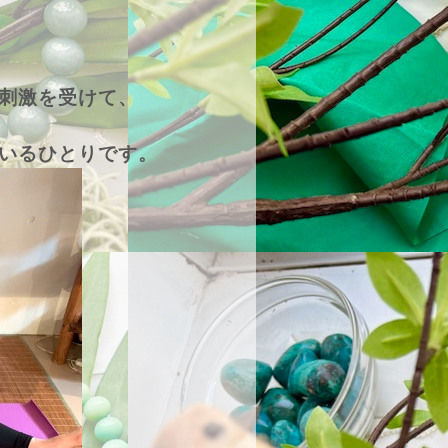
刺激を受けて、
いるひとりです。