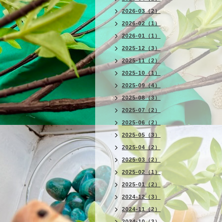
2026-03（2）
2026-02（1）
2026-01（1）
2025-12（3）
2025-11（2）
2025-10（1）
2025-09（4）
2025-08（3）
2025-07（2）
2025-06（2）
2025-05（3）
2025-04（2）
2025-03（2）
2025-02（1）
2025-01（2）
2024-12（3）
2024-11（2）
2024-10（3）