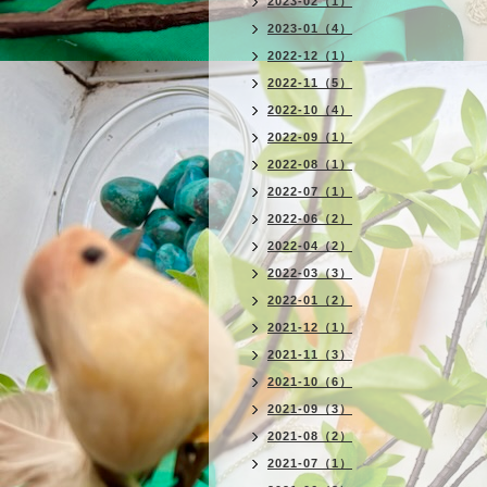
2023-02（1）
2023-01（4）
2022-12（1）
2022-11（5）
2022-10（4）
2022-09（1）
2022-08（1）
2022-07（1）
2022-06（2）
2022-04（2）
2022-03（3）
2022-01（2）
2021-12（1）
2021-11（3）
2021-10（6）
2021-09（3）
2021-08（2）
2021-07（1）