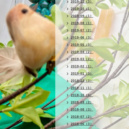
2019-11（3）
2019-10（1）
2019-09（1）
2019-08（1）
2019-07（2）
2019-06（3）
2019-05（3）
2019-04（2）
2019-03（2）
2019-02（1）
2019-01（3）
2018-12（3）
2018-11（1）
2018-10（4）
2018-09（2）
2018-08（3）
2018-07（2）
2018-06（3）