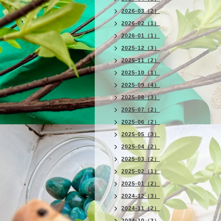
2026-03（2）
2026-02（1）
2026-01（1）
2025-12（3）
2025-11（2）
2025-10（1）
2025-09（4）
2025-08（3）
2025-07（2）
2025-06（2）
2025-05（3）
2025-04（2）
2025-03（2）
2025-02（1）
2025-01（2）
2024-12（3）
2024-11（2）
2024-10（3）