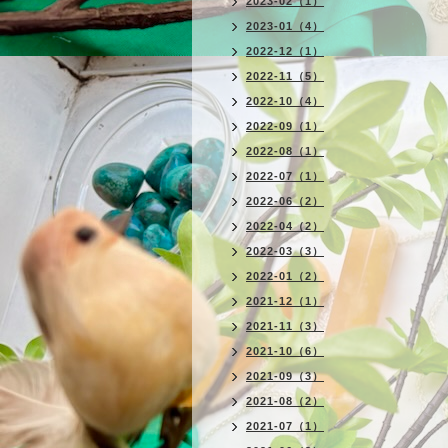
2023-02（1）
2023-01（4）
2022-12（1）
2022-11（5）
2022-10（4）
2022-09（1）
2022-08（1）
2022-07（1）
2022-06（2）
2022-04（2）
2022-03（3）
2022-01（2）
2021-12（1）
2021-11（3）
2021-10（6）
2021-09（3）
2021-08（2）
2021-07（1）