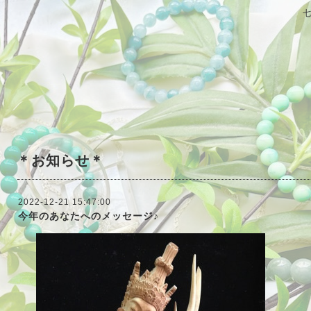
＊お知らせ＊
2022-12-21 15:47:00
今年のあなたへのメッセージ♪