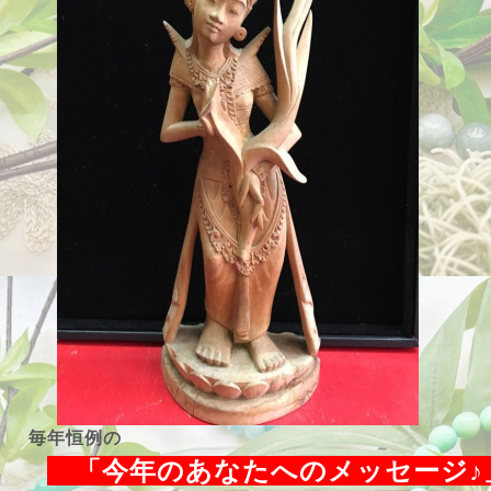
毎年恒例の
「今年のあなたへのメッセージ♪