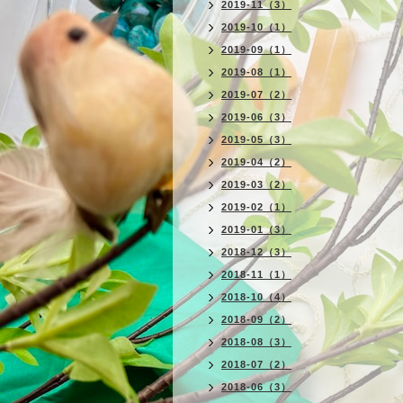
2019-11（3）
2019-10（1）
2019-09（1）
2019-08（1）
2019-07（2）
2019-06（3）
2019-05（3）
2019-04（2）
2019-03（2）
2019-02（1）
2019-01（3）
2018-12（3）
2018-11（1）
2018-10（4）
2018-09（2）
2018-08（3）
2018-07（2）
2018-06（3）