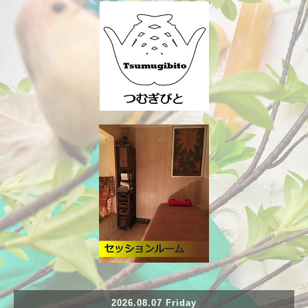
2026.08.07 Friday