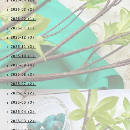
2026-04（2）
2026-03（2）
2026-02（1）
2026-01（1）
2025-12（3）
2025-11（2）
2025-10（1）
2025-09（4）
2025-08（3）
2025-07（2）
2025-06（2）
2025-05（3）
2025-04（2）
2025-03（2）