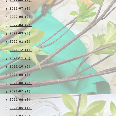
2022-08（1）
2022-07（1）
2022-06（2）
2022-04（2）
2022-03（3）
2022-01（2）
2021-12（1）
2021-11（3）
2021-10（6）
2021-09（3）
2021-08（2）
2021-07（1）
2021-06（3）
2021-05（1）