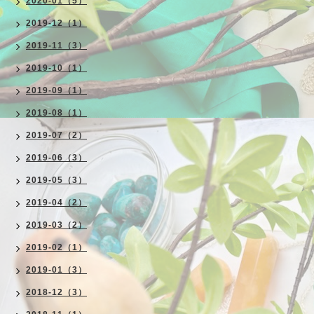
2020-01（5）
2019-12（1）
2019-11（3）
2019-10（1）
2019-09（1）
2019-08（1）
2019-07（2）
2019-06（3）
2019-05（3）
2019-04（2）
2019-03（2）
2019-02（1）
2019-01（3）
2018-12（3）