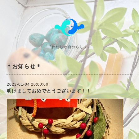
〝わたしが自分らしく〟
＊お知らせ＊
2023-01-04 20:00:00
明けましておめでとうございます！！