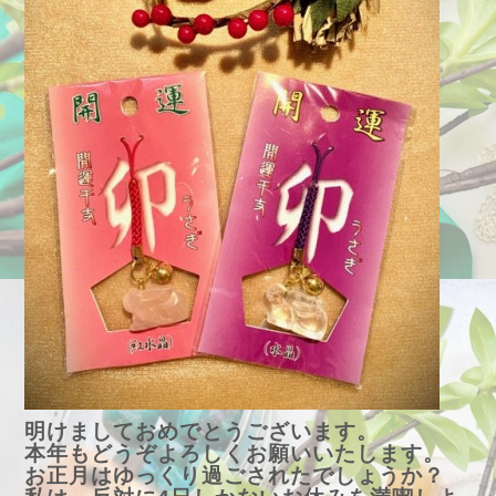
明けましておめでとうございます。
本年もどうぞよろしくお願いいたします。
お正月はゆっくり過ごされたでしょうか？