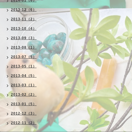
2014-01（6）
2013-12（6）
2013-11（2）
2013-10（4）
2013-09（3）
2013-08（1）
2013-07（5）
2013-05（1）
2013-04（5）
2013-03（1）
2013-02（2）
2013-01（5）
2012-12（3）
2012-11（2）