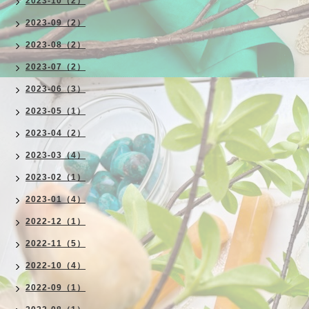
2023-10（2）
2023-09（2）
2023-08（2）
2023-07（2）
2023-06（3）
2023-05（1）
2023-04（2）
2023-03（4）
2023-02（1）
2023-01（4）
2022-12（1）
2022-11（5）
2022-10（4）
2022-09（1）