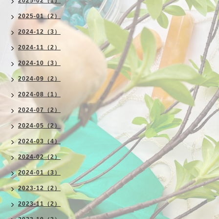
2025-02（1）
2025-01（2）
2024-12（3）
2024-11（2）
2024-10（3）
2024-09（2）
2024-08（1）
2024-07（2）
2024-05（2）
2024-03（4）
2024-02（2）
2024-01（3）
2023-12（2）
2023-11（2）