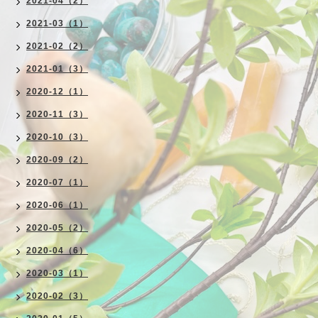
2021-04（2）
2021-03（1）
2021-02（2）
2021-01（3）
2020-12（1）
2020-11（3）
2020-10（3）
2020-09（2）
2020-07（1）
2020-06（1）
2020-05（2）
2020-04（6）
2020-03（1）
2020-02（3）