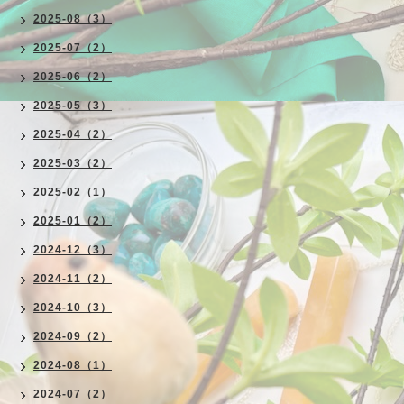
2025-08（3）
2025-07（2）
2025-06（2）
2025-05（3）
2025-04（2）
2025-03（2）
2025-02（1）
2025-01（2）
2024-12（3）
2024-11（2）
2024-10（3）
2024-09（2）
2024-08（1）
2024-07（2）