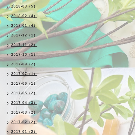
2018-03（5）
2018-02（4）
2018-01（4）
2017-12（1）
2017-11（2）
2017-10（1）
2017-09（2）
2017-07（1）
2017-06（1）
2017-05（2）
2017-04（3）
2017-03（2）
2017-02（2）
2017-01（2）