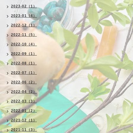
2023-02（1）
2023-01（4）
2022-12（1）
2022-11（5）
2022-10（4）
2022-09（1）
2022-08（1）
2022-07（1）
2022-06（2）
2022-04（2）
2022-03（3）
2022-01（2）
2021-12（1）
2021-11（3）