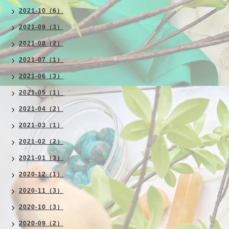
2021-10（6）
2021-09（3）
2021-08（2）
2021-07（1）
2021-06（3）
2021-05（1）
2021-04（2）
2021-03（1）
2021-02（2）
2021-01（3）
2020-12（1）
2020-11（3）
2020-10（3）
2020-09（2）