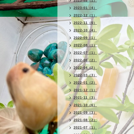
2023-02（1）
2023-01（4）
2022-12（1）
2022-11（5）
2022-10（4）
2022-09（1）
2022-08（1）
2022-07（1）
2022-06（2）
2022-04（2）
2022-03（3）
2022-01（2）
2021-12（1）
2021-11（3）
2021-10（6）
2021-09（3）
2021-08（2）
2021-07（1）