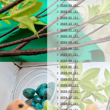
2026-03（2）
2026-02（1）
2026-01（1）
2025-12（3）
2025-11（2）
2025-10（1）
2025-09（4）
2025-08（3）
2025-07（2）
2025-06（2）
2025-05（3）
2025-04（2）
2025-03（2）
2025-02（1）
2025-01（2）
2024-12（3）
2024-11（2）
2024-10（3）