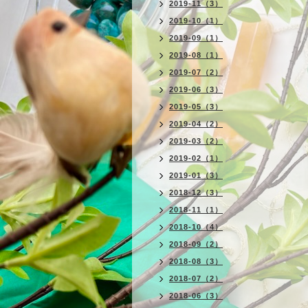
2019-11（3）
2019-10（1）
2019-09（1）
2019-08（1）
2019-07（2）
2019-06（3）
2019-05（3）
2019-04（2）
2019-03（2）
2019-02（1）
2019-01（3）
2018-12（3）
2018-11（1）
2018-10（4）
2018-09（2）
2018-08（3）
2018-07（2）
2018-06（3）