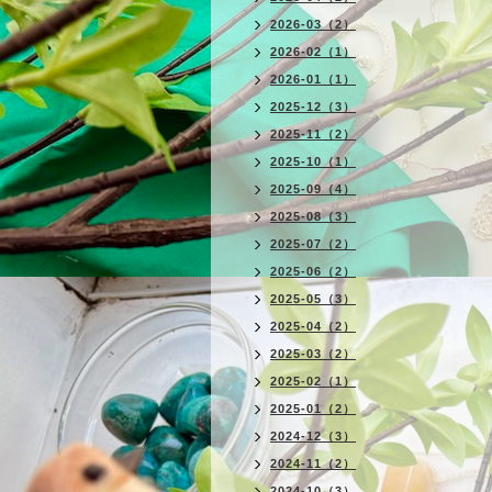
2026-03（2）
2026-02（1）
2026-01（1）
2025-12（3）
2025-11（2）
2025-10（1）
2025-09（4）
2025-08（3）
2025-07（2）
2025-06（2）
2025-05（3）
2025-04（2）
2025-03（2）
2025-02（1）
2025-01（2）
2024-12（3）
2024-11（2）
2024-10（3）