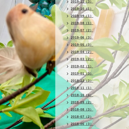
2019-11（3）
2019-10（1）
2019-09（1）
2019-08（1）
2019-07（2）
2019-06（3）
2019-05（3）
2019-04（2）
2019-03（2）
2019-02（1）
2019-01（3）
2018-12（3）
2018-11（1）
2018-10（4）
2018-09（2）
2018-08（3）
2018-07（2）
2018-06（3）