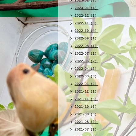
2023-02（1）
2023-01（4）
2022-12（1）
2022-11（5）
2022-10（4）
2022-09（1）
2022-08（1）
2022-07（1）
2022-06（2）
2022-04（2）
2022-03（3）
2022-01（2）
2021-12（1）
2021-11（3）
2021-10（6）
2021-09（3）
2021-08（2）
2021-07（1）