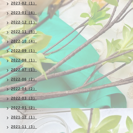
2023-02（1）
2023-01（4）
2022-12（1）
2022-11（5）
2022-10（4）
2022-09（1）
2022-08（1）
2022-07（1）
2022-06（2）
2022-04（2）
2022-03（3）
2022-01（2）
2021-12（1）
2021-11（3）