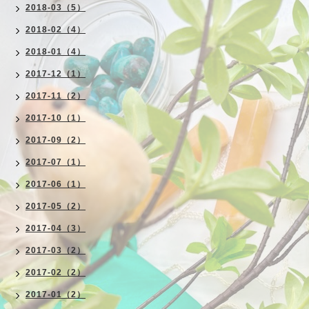
2018-03（5）
2018-02（4）
2018-01（4）
2017-12（1）
2017-11（2）
2017-10（1）
2017-09（2）
2017-07（1）
2017-06（1）
2017-05（2）
2017-04（3）
2017-03（2）
2017-02（2）
2017-01（2）