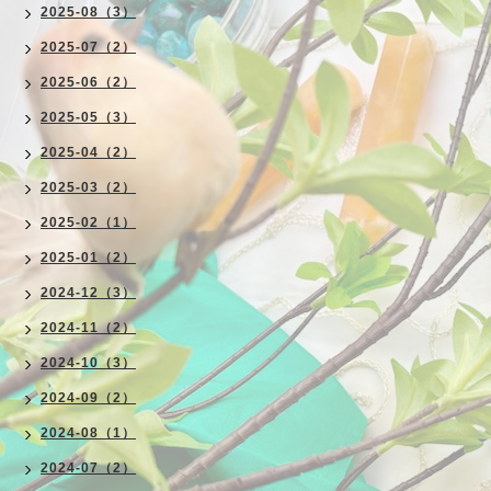
2025-08（3）
2025-07（2）
2025-06（2）
2025-05（3）
2025-04（2）
2025-03（2）
2025-02（1）
2025-01（2）
2024-12（3）
2024-11（2）
2024-10（3）
2024-09（2）
2024-08（1）
2024-07（2）