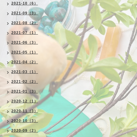
2021-10（6）
2021-09（3）
2021-08（2）
2021-07（1）
2021-06（3）
2021-05（1）
2021-04（2）
2021-03（1）
2021-02（2）
2021-01（3）
2020-12（1）
2020-11（3）
2020-10（3）
2020-09（2）