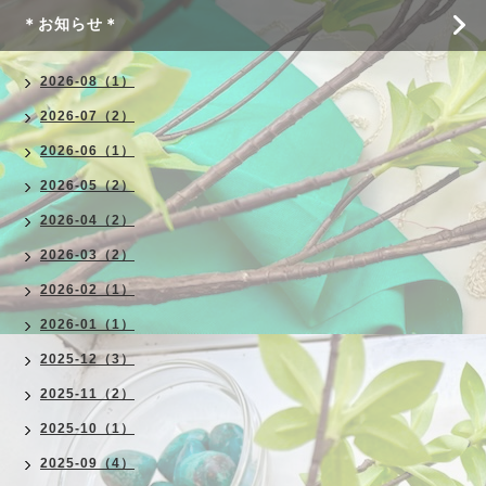
＊お知らせ＊
2026-08（1）
2026-07（2）
2026-06（1）
2026-05（2）
2026-04（2）
2026-03（2）
2026-02（1）
2026-01（1）
2025-12（3）
2025-11（2）
2025-10（1）
2025-09（4）