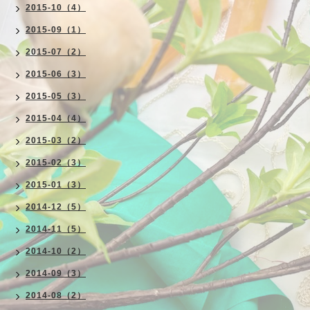
2015-10（4）
2015-09（1）
2015-07（2）
2015-06（3）
2015-05（3）
2015-04（4）
2015-03（2）
2015-02（3）
2015-01（3）
2014-12（5）
2014-11（5）
2014-10（2）
2014-09（3）
2014-08（2）