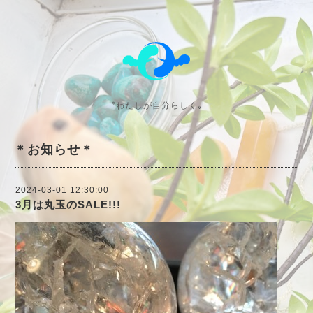
〝わたしが自分らしく〟
＊お知らせ＊
2024-03-01 12:30:00
3月は丸玉のSALE!!!