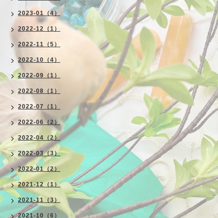
2023-01（4）
2022-12（1）
2022-11（5）
2022-10（4）
2022-09（1）
2022-08（1）
2022-07（1）
2022-06（2）
2022-04（2）
2022-03（3）
2022-01（2）
2021-12（1）
2021-11（3）
2021-10（6）