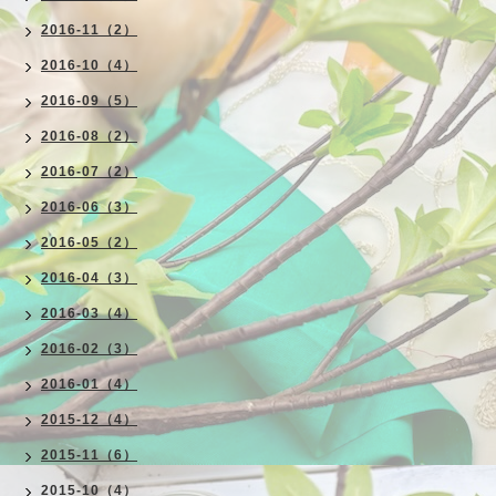
2016-11（2）
2016-10（4）
2016-09（5）
2016-08（2）
2016-07（2）
2016-06（3）
2016-05（2）
2016-04（3）
2016-03（4）
2016-02（3）
2016-01（4）
2015-12（4）
2015-11（6）
2015-10（4）