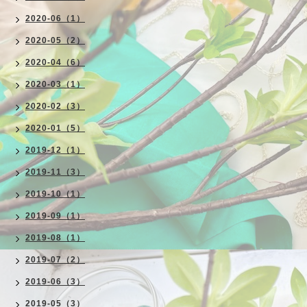
2020-06（1）
2020-05（2）
2020-04（6）
2020-03（1）
2020-02（3）
2020-01（5）
2019-12（1）
2019-11（3）
2019-10（1）
2019-09（1）
2019-08（1）
2019-07（2）
2019-06（3）
2019-05（3）