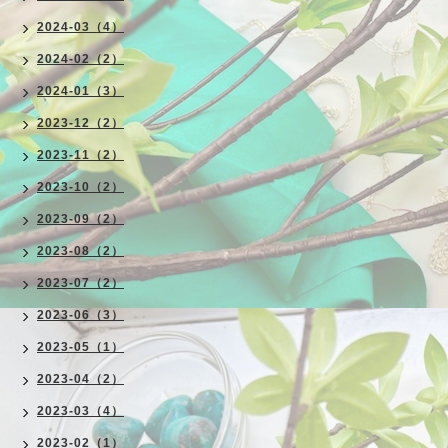
2024-03（4）
2024-02（2）
2024-01（3）
2023-12（2）
2023-11（2）
2023-10（2）
2023-09（2）
2023-08（2）
2023-07（2）
2023-06（3）
2023-05（1）
2023-04（2）
2023-03（4）
2023-02（1）