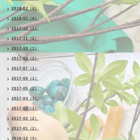
2018-02（4）
2018-01（4）
2017-12（1）
2017-11（2）
2017-10（1）
2017-09（2）
2017-07（1）
2017-06（1）
2017-05（2）
2017-04（3）
2017-03（2）
2017-02（2）
2017-01（2）
2016-12（3）