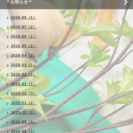
＊お知らせ＊
2026-08（1）
2026-07（2）
2026-06（1）
2026-05（2）
2026-04（2）
2026-03（2）
2026-02（1）
2026-01（1）
2025-12（3）
2025-11（2）
2025-10（1）
2025-09（4）
2025-08（3）