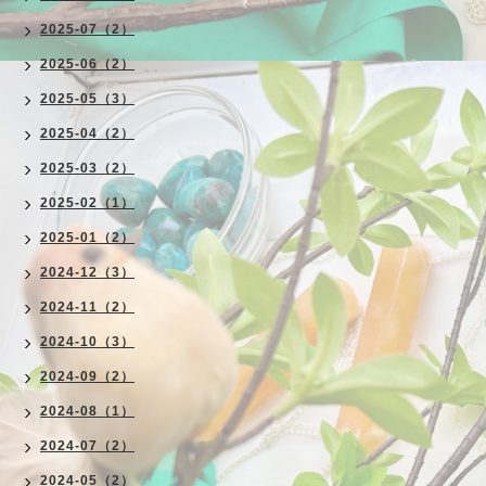
2025-07（2）
2025-06（2）
2025-05（3）
2025-04（2）
2025-03（2）
2025-02（1）
2025-01（2）
2024-12（3）
2024-11（2）
2024-10（3）
2024-09（2）
2024-08（1）
2024-07（2）
2024-05（2）