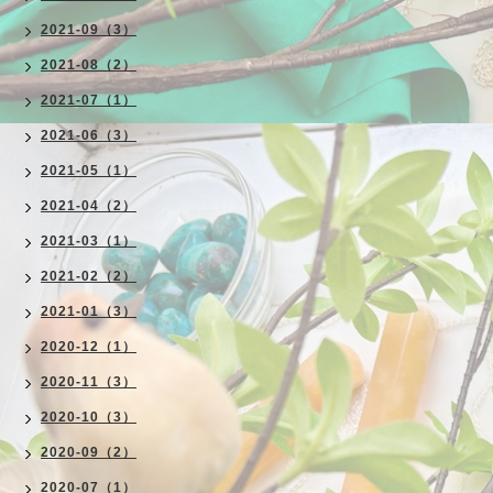
2021-09（3）
2021-08（2）
2021-07（1）
2021-06（3）
2021-05（1）
2021-04（2）
2021-03（1）
2021-02（2）
2021-01（3）
2020-12（1）
2020-11（3）
2020-10（3）
2020-09（2）
2020-07（1）